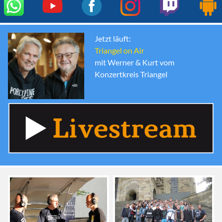
Jetzt läuft:
Triangel on Air
mit Werner & Kurt vom
Konzertkreis Triangel