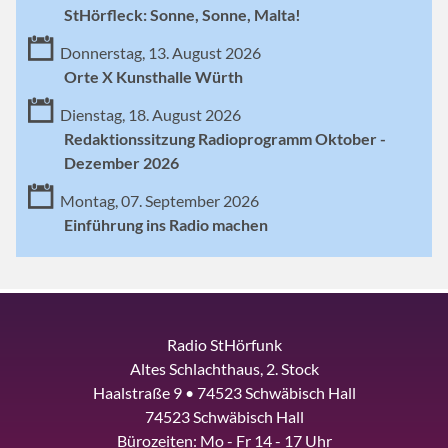
StHörfleck: Sonne, Sonne, Malta!
Donnerstag, 13. August 2026
Orte X Kunsthalle Würth
Dienstag, 18. August 2026
Redaktionssitzung Radioprogramm Oktober -
Dezember 2026
Montag, 07. September 2026
Einführung ins Radio machen
Radio StHörfunk
Altes Schlachthaus, 2. Stock
Haalstraße 9 • 74523 Schwäbisch Hall
74523 Schwäbisch Hall
Bürozeiten: Mo - Fr 14 - 17 Uhr