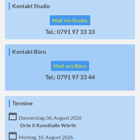
Kontakt Studio
Mail ins Studio
Tel.: 0791 97 33 33
Kontakt Büro
Mail ans Büro
Tel.: 0791 97 33 44
Termine
Donnerstag, 06. August 2026
Orte X Kunsthalle Würth
Montag, 10. August 2026