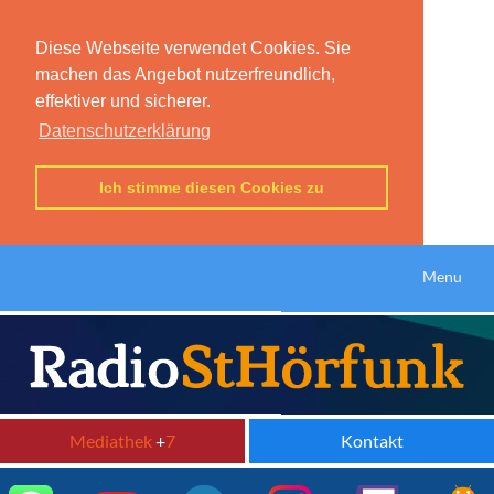
Diese Webseite verwendet Cookies. Sie
machen das Angebot nutzerfreundlich,
effektiver und sicherer.
Datenschutzerklärung
Ich stimme diesen Cookies zu
Menu
Mediathek
+
7
Kontakt