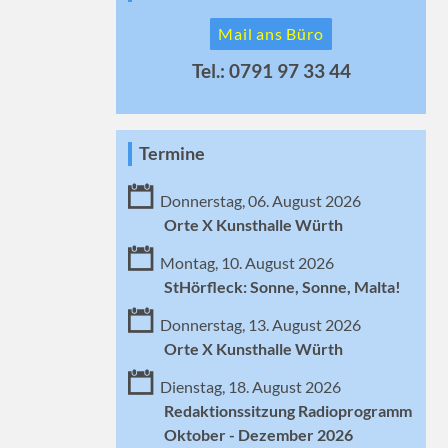
Mail ans Büro
Tel.: 0791 97 33 44
Termine
Donnerstag, 06. August 2026
Orte X Kunsthalle Würth
Montag, 10. August 2026
StHörfleck: Sonne, Sonne, Malta!
Donnerstag, 13. August 2026
Orte X Kunsthalle Würth
Dienstag, 18. August 2026
Redaktionssitzung Radioprogramm
Oktober - Dezember 2026