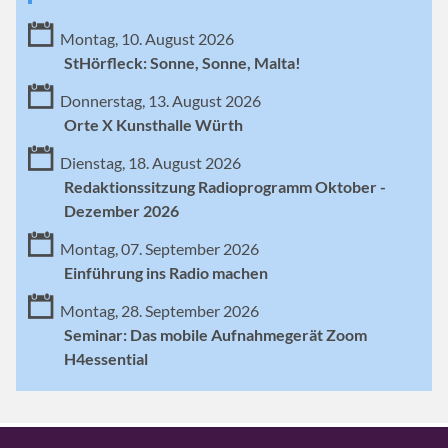
Montag, 10. August 2026
StHörfleck: Sonne, Sonne, Malta!
Donnerstag, 13. August 2026
Orte X Kunsthalle Würth
Dienstag, 18. August 2026
Redaktionssitzung Radioprogramm Oktober -
Dezember 2026
Montag, 07. September 2026
Einführung ins Radio machen
Montag, 28. September 2026
Seminar: Das mobile Aufnahmegerät Zoom
H4essential