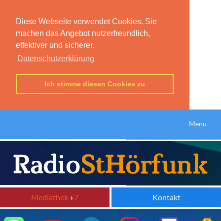
Diese Webseite verwendet Cookies. Sie
machen das Angebot nutzerfreundlich,
effektiver und sicherer.
Datenschutzerklärung
Ich stimme diesen Cookies zu
Menu
Mediathek
+
7
Kontakt