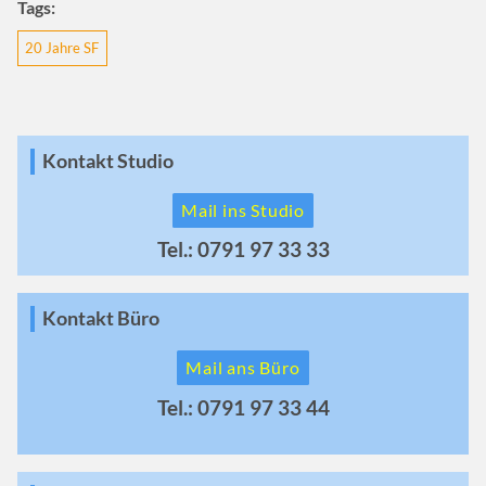
Tags:
20 Jahre SF
Kontakt Studio
Mail ins Studio
Tel.: 0791 97 33 33
Kontakt Büro
Mail ans Büro
Tel.: 0791 97 33 44