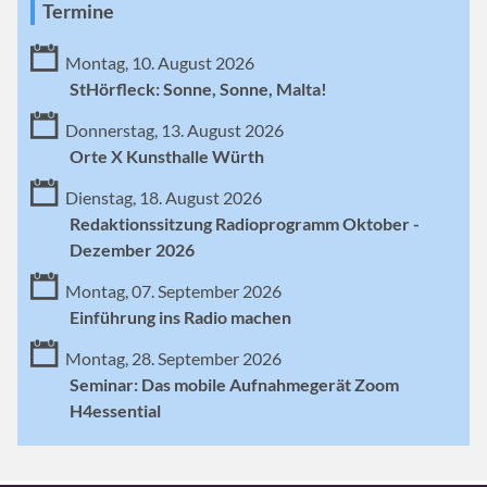
Termine
Montag, 10. August 2026
StHörfleck: Sonne, Sonne, Malta!
Donnerstag, 13. August 2026
Orte X Kunsthalle Würth
Dienstag, 18. August 2026
Redaktionssitzung Radioprogramm Oktober -
Dezember 2026
Montag, 07. September 2026
Einführung ins Radio machen
Montag, 28. September 2026
Seminar: Das mobile Aufnahmegerät Zoom
H4essential