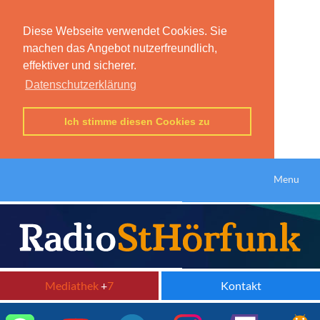
Diese Webseite verwendet Cookies. Sie
machen das Angebot nutzerfreundlich,
effektiver und sicherer.
Datenschutzerklärung
Ich stimme diesen Cookies zu
Menu
Mediathek
+
7
Kontakt