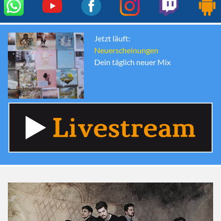
Jetzt läuft:
Neuerscheinungen
Dein täglich neuer Mix