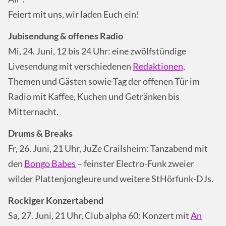
Feiert mit uns, wir laden Euch ein!
Jubisendung & offenes Radio
Mi, 24. Juni, 12 bis 24 Uhr: eine zwölfstündige
Livesendung mit verschiedenen
Redaktionen,
Themen und Gästen sowie Tag der offenen Tür im
Radio mit Kaffee, Kuchen und Getränken bis
Mitternacht.
Drums & Breaks
Fr, 26. Juni, 21 Uhr, JuZe Crailsheim: Tanzabend mit
den
Bongo Babes
– feinster Electro-Funk zweier
wilder Plattenjongleure und weitere StHörfunk-DJs.
Rockiger Konzertabend
Sa, 27. Juni, 21 Uhr, Club alpha 60: Konzert mit
An