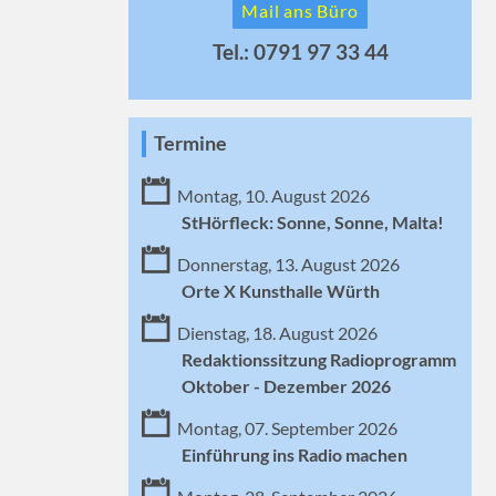
Mail ans Büro
Tel.: 0791 97 33 44
Termine
Montag, 10. August 2026
StHörfleck: Sonne, Sonne, Malta!
Donnerstag, 13. August 2026
Orte X Kunsthalle Würth
Dienstag, 18. August 2026
Redaktionssitzung Radioprogramm
Oktober - Dezember 2026
Montag, 07. September 2026
Einführung ins Radio machen