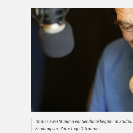
Immer zwei Stunden vor Sendungsbeginn im Studio: 
Sendung vor. Foto: Ingo Dittmann.