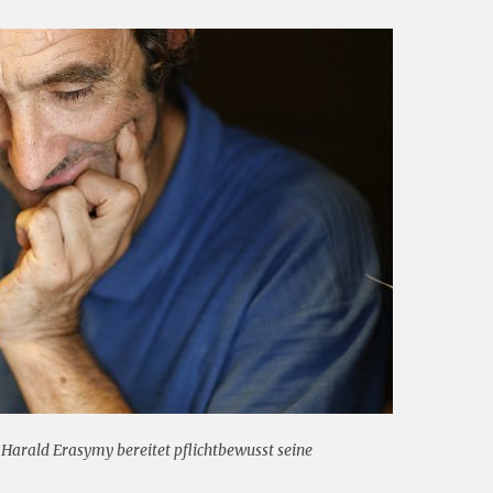
Harald Erasymy bereitet pflichtbewusst seine