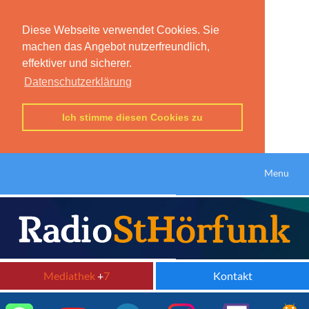
Diese Webseite verwendet Cookies. Sie
machen das Angebot nutzerfreundlich,
effektiver und sicherer.
Datenschutzerklärung
Ich stimme diesen Cookies zu
Menu
Mediathek
+
7
Kontakt