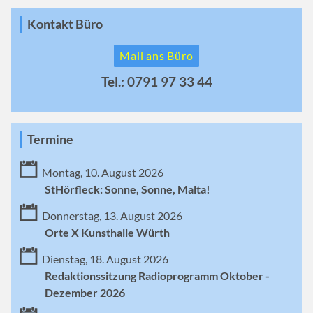
Kontakt Büro
Mail ans Büro
Tel.: 0791 97 33 44
Termine
Montag, 10. August 2026
StHörfleck: Sonne, Sonne, Malta!
Donnerstag, 13. August 2026
Orte X Kunsthalle Würth
Dienstag, 18. August 2026
Redaktionssitzung Radioprogramm Oktober -
Dezember 2026