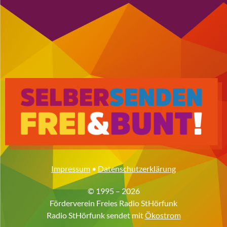
Impressum
•
Datenschutzerklärung
© 1995 – 2026
Förderverein Freies Radio StHörfunk
Radio StHörfunk sendet mit
Ökostrom