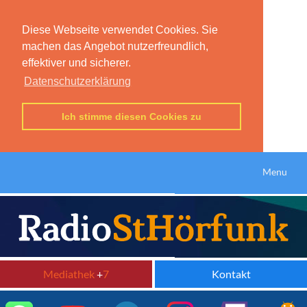
Diese Webseite verwendet Cookies. Sie
machen das Angebot nutzerfreundlich,
effektiver und sicherer.
Datenschutzerklärung
Ich stimme diesen Cookies zu
Menu
Mediathek
+
7
Kontakt