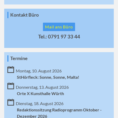
Kontakt Büro
Mail ans Büro
Tel.: 0791 97 33 44
Termine
Montag, 10. August 2026
StHörfleck: Sonne, Sonne, Malta!
Donnerstag, 13. August 2026
Orte X Kunsthalle Würth
Dienstag, 18. August 2026
Redaktionssitzung Radioprogramm Oktober -
Dezember 2026