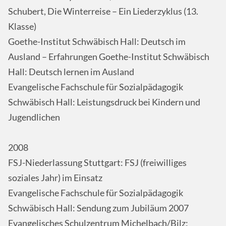
Schubert, Die Winterreise – Ein Liederzyklus (13.
Klasse)
Goethe-Institut Schwäbisch Hall: Deutsch im
Ausland – Erfahrungen Goethe-Institut Schwäbisch
Hall: Deutsch lernen im Ausland
Evangelische Fachschule für Sozialpädagogik
Schwäbisch Hall: Leistungsdruck bei Kindern und
Jugendlichen
2008
FSJ-Niederlassung Stuttgart: FSJ (freiwilliges
soziales Jahr) im Einsatz
Evangelische Fachschule für Sozialpädagogik
Schwäbisch Hall: Sendung zum Jubiläum 2007
Evangelisches Schulzentrum Michelbach/Bilz: