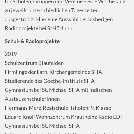
für Schulen, Gruppen und Vereine – eine Woche lang
zu jeweils unterschiedlichen Tageszeiten
ausgestrahlt. Hier eine Auswahl der bisherigen
Radioprojekte bei StHörfunk.
Schul- & Radioprojekte
2019
Schulzentrum Blaufelden
Firmlinge der kath. Kirchengemeinde SHA
Studierende des Goethe-Instituts SHA
Gymnasium bei St. Michael SHA mit indischen
AustauschschülerInnen
Hermann-Merz-Realschule Ilshofen: 9. Klasse
Eduard Knoll Wohnzentrum Krautheim: Radio EDI
Gymnasium bei St. Michael SHA