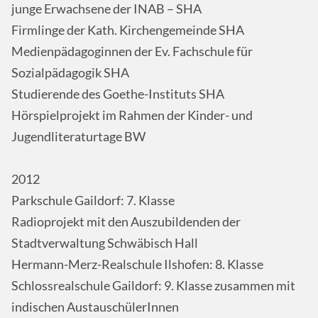
junge Erwachsene der INAB – SHA
Firmlinge der Kath. Kirchengemeinde SHA
Medienpädagoginnen der Ev. Fachschule für
Sozialpädagogik SHA
Studierende des Goethe-Instituts SHA
Hörspielprojekt im Rahmen der Kinder- und
Jugendliteraturtage BW
2012
Parkschule Gaildorf: 7. Klasse
Radioprojekt mit den Auszubildenden der
Stadtverwaltung Schwäbisch Hall
Hermann-Merz-Realschule Ilshofen: 8. Klasse
Schlossrealschule Gaildorf: 9. Klasse zusammen mit
indischen AustauschülerInnen