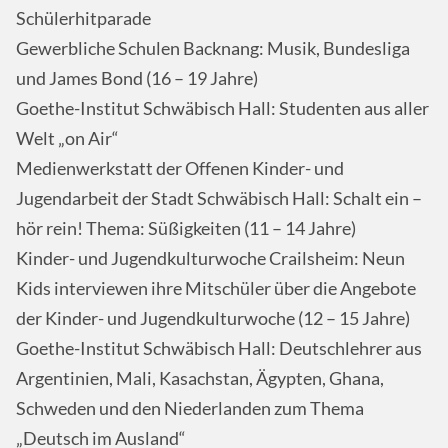
Schülerhitparade
Gewerbliche Schulen Backnang: Musik, Bundesliga
und James Bond (16 – 19 Jahre)
Goethe-Institut Schwäbisch Hall: Studenten aus aller
Welt „on Air“
Medienwerkstatt der Offenen Kinder- und
Jugendarbeit der Stadt Schwäbisch Hall: Schalt ein –
hör rein! Thema: Süßigkeiten (11 – 14 Jahre)
Kinder- und Jugendkulturwoche Crailsheim: Neun
Kids interviewen ihre Mitschüler über die Angebote
der Kinder- und Jugendkulturwoche (12 – 15 Jahre)
Goethe-Institut Schwäbisch Hall: Deutschlehrer aus
Argentinien, Mali, Kasachstan, Ägypten, Ghana,
Schweden und den Niederlanden zum Thema
„Deutsch im Ausland“