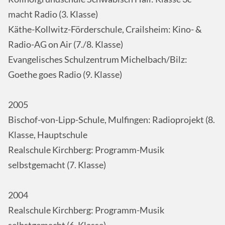
macht Radio (3. Klasse)
Käthe-Kollwitz-Förderschule, Crailsheim: Kino- &
Radio-AG on Air (7./8. Klasse)
Evangelisches Schulzentrum Michelbach/Bilz:
Goethe goes Radio (9. Klasse)
2005
Bischof-von-Lipp-Schule, Mulfingen: Radioprojekt (8.
Klasse, Hauptschule
Realschule Kirchberg: Programm-Musik
selbstgemacht (7. Klasse)
2004
Realschule Kirchberg: Programm-Musik