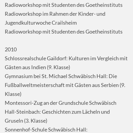
Radioworkshop mit Studenten des Goetheinstituts
Radioworkshop im Rahmen der Kinder- und
Jugendkulturwoche Crailsheim
Radioworkshop mit Studenten des Goetheinstituts
2010
Schlossrealschule Gaildorf: Kulturen im Vergleich mit
Gästen aus Indien (9. Klasse)
Gymnasium bei St. Michael Schwäbisch Hall: Die
Fußballweltmeisterschaft mit Gästen aus Serbien (9.
Klasse)
Montessori-Zug an der Grundschule Schwäbisch
Hall-Steinbach: Geschichten zum Lächeln und
Gruseln (3. Klasse)
Sonnenhof-Schule Schwäbisch Hall: