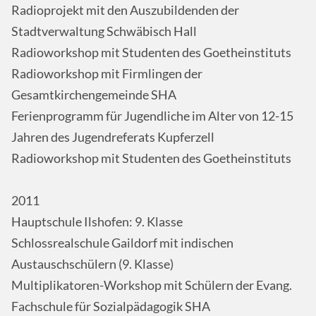
Radioprojekt mit den Auszubildenden der
Stadtverwaltung Schwäbisch Hall
Radioworkshop mit Studenten des Goetheinstituts
Radioworkshop mit Firmlingen der
Gesamtkirchengemeinde SHA
Ferienprogramm für Jugendliche im Alter von 12-15
Jahren des Jugendreferats Kupferzell
Radioworkshop mit Studenten des Goetheinstituts
2011
Hauptschule Ilshofen: 9. Klasse
Schlossrealschule Gaildorf mit indischen
Austauschschülern (9. Klasse)
Multiplikatoren-Workshop mit Schülern der Evang.
Fachschule für Sozialpädagogik SHA