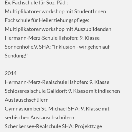
Ev. Fachschule für Soz. Päd.:
Multiplikatorenworkshop mit StudentInnen
Fachschule für Heilerziehungspflege:
Multiplikatorenworkshop mit Auszubildenden
Hermann-Merz-Schule Ilshofen: 9. Klasse
Sonnenhof e.V. SHA: "Inklusion - wir gehen auf
Sendung!"
2014
Hermann-Merz-Realschule Ilshofen: 9. Klasse
Schlossrealschule Gaildorf: 9. Klasse mit indischen
Austauschschülern
Gymnasium bei St. Michael SHA: 9. Klasse mit
serbischen Austauschschülern
Schenkensee-Realschule SHA: Projekttage