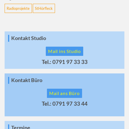
Radioprojekte
StHörfleck
Kontakt Studio
Mail ins Studio
Tel.: 0791 97 33 33
Kontakt Büro
Mail ans Büro
Tel.: 0791 97 33 44
Termine