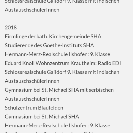
Schlossrealschule Gaildorf 9. Klasse mit indischen
AustauschschülerInnen
2018
Firmlinge der kath. Kirchengemeinde SHA
Studierende des Goethe-Instituts SHA
Hermann-Merz-Realschule Ilshofen: 9. Klasse
Eduard Knoll Wohnzentrum Krautheim: Radio EDI
Schlossrealschule Gaildorf 9. Klasse mit indischen
AustauschschülerInnen
Gymnasium bei St. Michael SHA mit serbischen
AustauschschülerInnen
Schulzentrum Blaufelden
Gymnasium bei St. Michael SHA
Hermann-Merz-Realschule Ilshofen: 9. Klasse