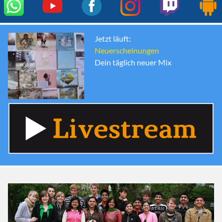
Jetzt läuft:
Neuerscheinungen
Dein täglich neuer Mix