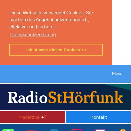
Diese Webseite verwendet Cookies. Sie
machen das Angebot nutzerfreundlich,
effektiver und sicherer.
Datenschutzerklärung
Ich stimme diesen Cookies zu
Menu
Mediathek
+
7
Kontakt