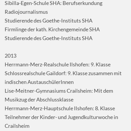
Sibilla-Egen-Schule SHA: Berufserkundung
Radiojournalismus
Studierende des Goethe-Instituts SHA
Firmlinge der kath. Kirchengemeinde SHA
Studierende des Goethe-Instituts SHA
2013
Herrmann-Merz-Realschule Ilshofen: 9. Klasse
Schlossrealschule Gaildorf: 9. Klasse zusammen mit
indischen AustauschülerInnen
Lise-Meitner-Gymnasiums Crailsheim: Mit dem
Musikzug der Abschlussklasse
Herrmann-Merz-Hauptschule Ilshofen: 8. Klasse
Teilnehmer der Kinder- und Jugendkulturwoche in
Crailsheim