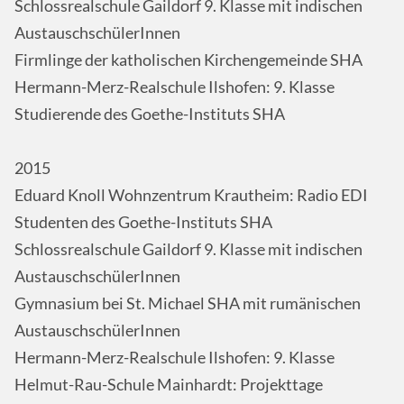
Schlossrealschule Gaildorf 9. Klasse mit indischen
AustauschschülerInnen
Firmlinge der katholischen Kirchengemeinde SHA
Hermann-Merz-Realschule Ilshofen: 9. Klasse
Studierende des Goethe-Instituts SHA
2015
Eduard Knoll Wohnzentrum Krautheim: Radio EDI
Studenten des Goethe-Instituts SHA
Schlossrealschule Gaildorf 9. Klasse mit indischen
AustauschschülerInnen
Gymnasium bei St. Michael SHA mit rumänischen
AustauschschülerInnen
Hermann-Merz-Realschule Ilshofen: 9. Klasse
Helmut-Rau-Schule Mainhardt: Projekttage