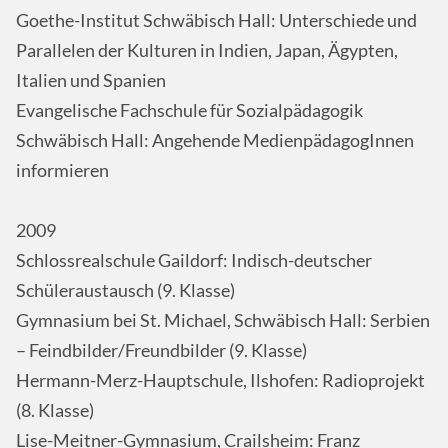
Goethe-Institut Schwäbisch Hall: Unterschiede und
Parallelen der Kulturen in Indien, Japan, Ägypten,
Italien und Spanien
Evangelische Fachschule für Sozialpädagogik
Schwäbisch Hall: Angehende MedienpädagogInnen
informieren
2009
Schlossrealschule Gaildorf: Indisch-deutscher
Schüleraustausch (9. Klasse)
Gymnasium bei St. Michael, Schwäbisch Hall: Serbien
– Feindbilder/Freundbilder (9. Klasse)
Hermann-Merz-Hauptschule, Ilshofen: Radioprojekt
(8. Klasse)
Lise-Meitner-Gymnasium, Crailsheim: Franz