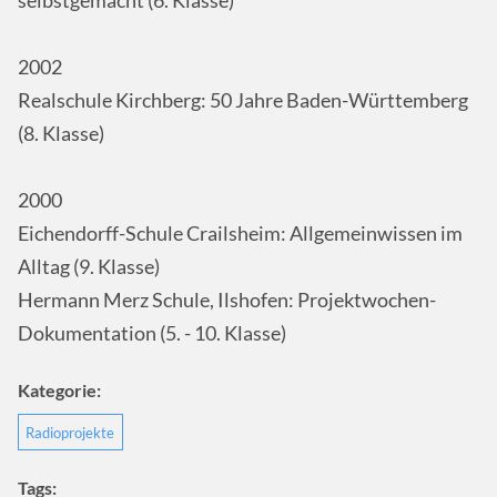
selbstgemacht (6. Klasse)
2002
Realschule Kirchberg: 50 Jahre Baden-Württemberg
(8. Klasse)
2000
Eichendorff-Schule Crailsheim: Allgemeinwissen im
Alltag (9. Klasse)
Hermann Merz Schule, Ilshofen: Projektwochen-
Dokumentation (5. - 10. Klasse)
Kategorie:
Radioprojekte
Tags: