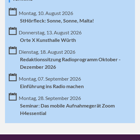
Montag, 10. August 2026
StHörfleck: Sonne, Sonne, Malta!
Donnerstag, 13. August 2026
Orte X Kunsthalle Würth
Dienstag, 18. August 2026
Redaktionssitzung Radioprogramm Oktober -
Dezember 2026
Montag, 07. September 2026
Einführung ins Radio machen
Montag, 28. September 2026
Seminar: Das mobile Aufnahmegerät Zoom
H4essential