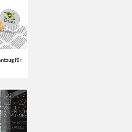
ntzug für