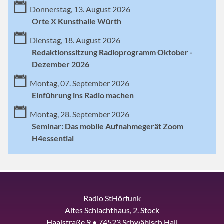
Donnerstag, 13. August 2026
Orte X Kunsthalle Würth
Dienstag, 18. August 2026
Redaktionssitzung Radioprogramm Oktober -
Dezember 2026
Montag, 07. September 2026
Einführung ins Radio machen
Montag, 28. September 2026
Seminar: Das mobile Aufnahmegerät Zoom
H4essential
Radio StHörfunk
Altes Schlachthaus, 2. Stock
Haalstraße 9 • 74523 Schwäbisch Hall