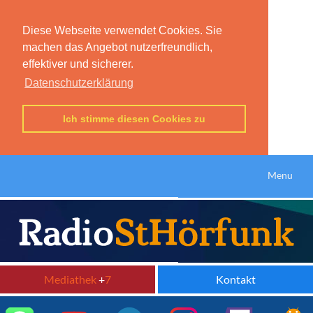
Diese Webseite verwendet Cookies. Sie
machen das Angebot nutzerfreundlich,
effektiver und sicherer.
Datenschutzerklärung
Ich stimme diesen Cookies zu
Menu
Mediathek
+
7
Kontakt