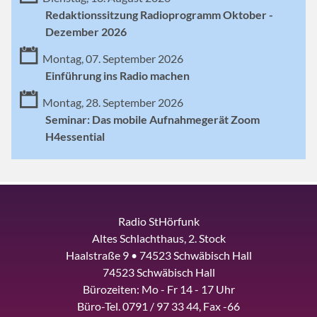
Redaktionssitzung Radioprogramm Oktober -
Dezember 2026
Montag, 07. September 2026
Einführung ins Radio machen
Montag, 28. September 2026
Seminar: Das mobile Aufnahmegerät Zoom
H4essential
Radio StHörfunk
Altes Schlachthaus, 2. Stock
Haalstraße 9 • 74523 Schwäbisch Hall
74523 Schwäbisch Hall
Bürozeiten: Mo - Fr 14 - 17 Uhr
Büro-Tel. 0791 / 97 33 44, Fax -66