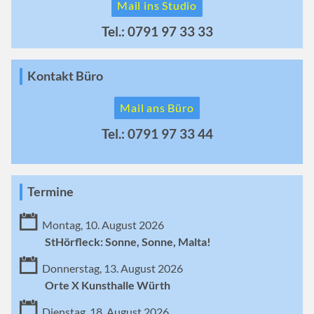
Mail ins Studio
Tel.: 0791 97 33 33
Kontakt Büro
Mail ans Büro
Tel.: 0791 97 33 44
Termine
Montag, 10. August 2026
StHörfleck: Sonne, Sonne, Malta!
Donnerstag, 13. August 2026
Orte X Kunsthalle Würth
Dienstag, 18. August 2026