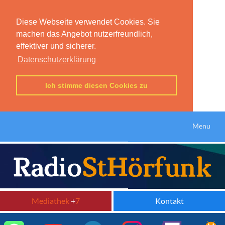
Diese Webseite verwendet Cookies. Sie
machen das Angebot nutzerfreundlich,
effektiver und sicherer.
Datenschutzerklärung
Ich stimme diesen Cookies zu
Menu
Mediathek
+
7
Kontakt