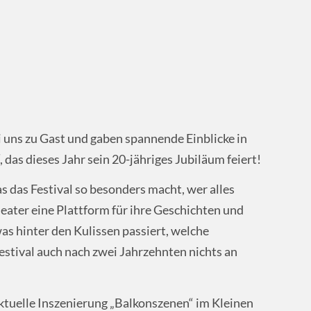
 uns zu Gast und gaben spannende Einblicke in
das dieses Jahr sein 20-jähriges Jubiläum feiert!
 das Festival so besonders macht, wer alles
ater eine Plattform für ihre Geschichten und
s hinter den Kulissen passiert, welche
stival auch nach zwei Jahrzehnten nichts an
tuelle Inszenierung „Balkonszenen“ im Kleinen