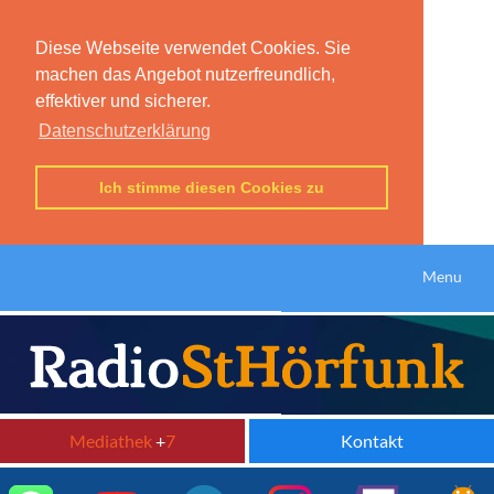
Diese Webseite verwendet Cookies. Sie
machen das Angebot nutzerfreundlich,
effektiver und sicherer.
Datenschutzerklärung
Ich stimme diesen Cookies zu
Menu
Mediathek
+
7
Kontakt