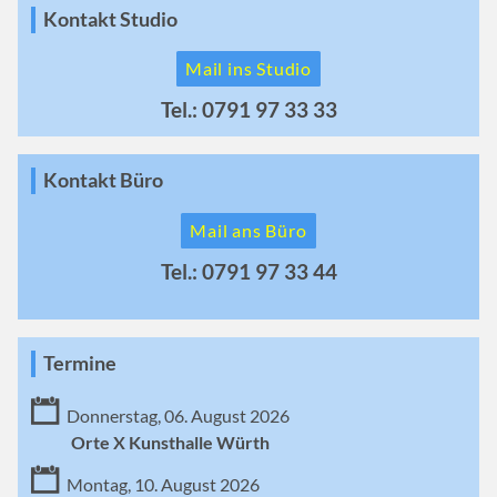
Kontakt Studio
Mail ins Studio
Tel.: 0791 97 33 33
Kontakt Büro
Mail ans Büro
Tel.: 0791 97 33 44
Termine
Donnerstag, 06. August 2026
Orte X Kunsthalle Würth
Montag, 10. August 2026