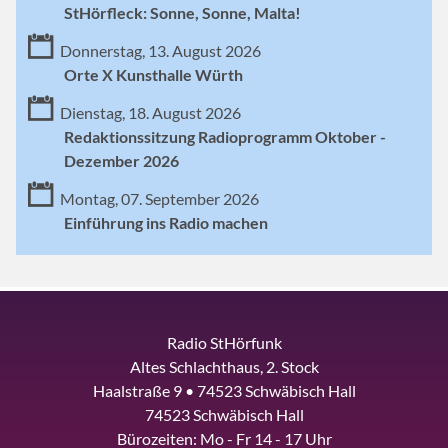
StHörfleck: Sonne, Sonne, Malta!
Donnerstag, 13. August 2026
Orte X Kunsthalle Würth
Dienstag, 18. August 2026
Redaktionssitzung Radioprogramm Oktober -
Dezember 2026
Montag, 07. September 2026
Einführung ins Radio machen
Radio StHörfunk
Altes Schlachthaus, 2. Stock
Haalstraße 9 • 74523 Schwäbisch Hall
74523 Schwäbisch Hall
Bürozeiten: Mo - Fr 14 - 17 Uhr