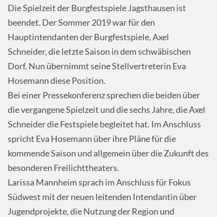
Die Spielzeit der Burgfestspiele Jagsthausen ist
beendet. Der Sommer 2019 war für den
Hauptintendanten der Burgfestspiele, Axel
Schneider, die letzte Saison in dem schwäbischen
Dorf. Nun übernimmt seine Stellvertreterin Eva
Hosemann diese Position.
Bei einer Pressekonferenz sprechen die beiden über
die vergangene Spielzeit und die sechs Jahre, die Axel
Schneider die Festspiele begleitet hat. Im Anschluss
spricht Eva Hosemann über ihre Pläne für die
kommende Saison und allgemein über die Zukunft des
besonderen Freilichttheaters.
Larissa Mannheim sprach im Anschluss für Fokus
Südwest mit der neuen leitenden Intendantin über
Jugendprojekte, die Nutzung der Region und