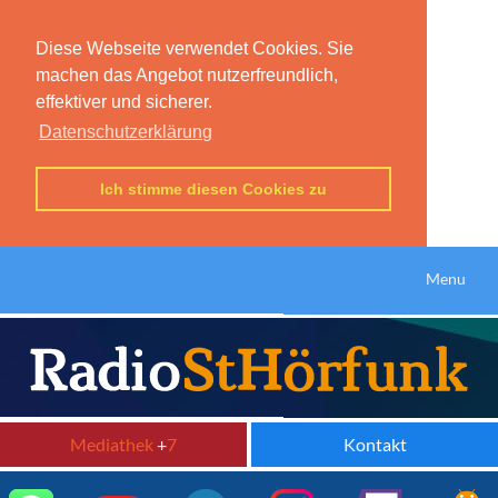
Diese Webseite verwendet Cookies. Sie
machen das Angebot nutzerfreundlich,
effektiver und sicherer.
Datenschutzerklärung
Ich stimme diesen Cookies zu
Menu
Mediathek
+
7
Kontakt