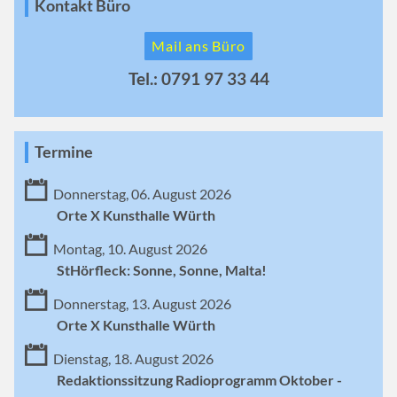
Kontakt Büro
Mail ans Büro
Tel.: 0791 97 33 44
Termine
Donnerstag, 06. August 2026
Orte X Kunsthalle Würth
Montag, 10. August 2026
StHörfleck: Sonne, Sonne, Malta!
Donnerstag, 13. August 2026
Orte X Kunsthalle Würth
Dienstag, 18. August 2026
Redaktionssitzung Radioprogramm Oktober -