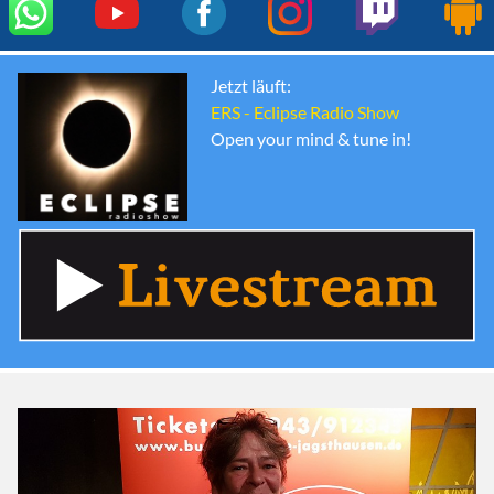
Jetzt läuft:
ERS - Eclipse Radio Show
Open your mind & tune in!