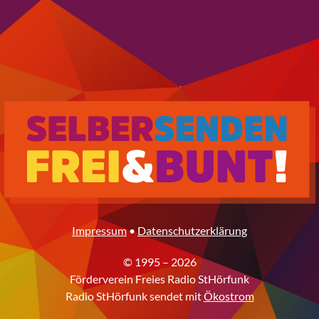
Impressum
•
Datenschutzerklärung
© 1995 – 2026
Förderverein Freies Radio StHörfunk
Radio StHörfunk sendet mit
Ökostrom