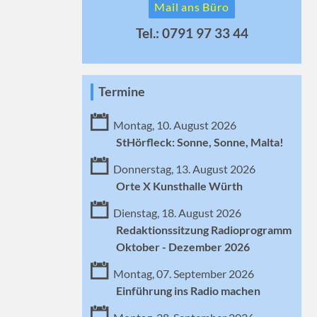
Mail ans Büro
Tel.: 0791 97 33 44
Termine
Montag, 10. August 2026
StHörfleck: Sonne, Sonne, Malta!
Donnerstag, 13. August 2026
Orte X Kunsthalle Würth
Dienstag, 18. August 2026
Redaktionssitzung Radioprogramm
Oktober - Dezember 2026
Montag, 07. September 2026
Einführung ins Radio machen