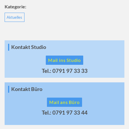
Kategorie:
Aktuelles
Kontakt Studio
Mail ins Studio
Tel.: 0791 97 33 33
Kontakt Büro
Mail ans Büro
Tel.: 0791 97 33 44