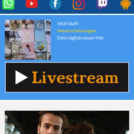
Jetzt läuft:
Neuerscheinungen
Dein täglich neuer Mix