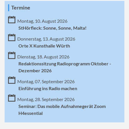
Termine
Montag, 10. August 2026
StHörfleck: Sonne, Sonne, Malta!
Donnerstag, 13. August 2026
Orte X Kunsthalle Würth
Dienstag, 18. August 2026
Redaktionssitzung Radioprogramm Oktober -
Dezember 2026
Montag, 07. September 2026
Einführung ins Radio machen
Montag, 28. September 2026
Seminar: Das mobile Aufnahmegerät Zoom
H4essential