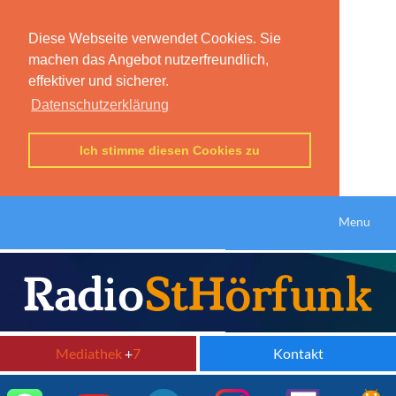
Diese Webseite verwendet Cookies. Sie
machen das Angebot nutzerfreundlich,
effektiver und sicherer.
Datenschutzerklärung
Ich stimme diesen Cookies zu
Menu
Mediathek
+
7
Kontakt