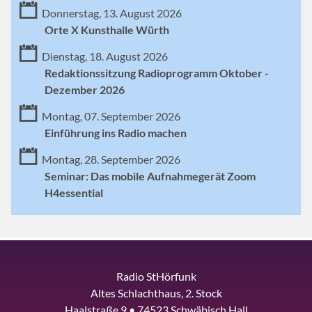
Donnerstag, 13. August 2026
Orte X Kunsthalle Würth
Dienstag, 18. August 2026
Redaktionssitzung Radioprogramm Oktober -
Dezember 2026
Montag, 07. September 2026
Einführung ins Radio machen
Montag, 28. September 2026
Seminar: Das mobile Aufnahmegerät Zoom
H4essential
Radio StHörfunk
Altes Schlachthaus, 2. Stock
Haalstraße 9 • 74523 Schwäbisch Hall