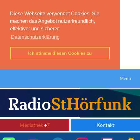
Diese Webseite verwendet Cookies. Sie
machen das Angebot nutzerfreundlich,
effektiver und sicherer.
Datenschutzerklärung
Ich stimme diesen Cookies zu
Menu
Mediathek
+
7
Kontakt