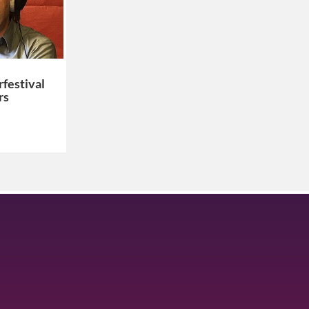
festival
rs