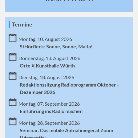
Termine
Montag, 10. August 2026
StHörfleck: Sonne, Sonne, Malta!
Donnerstag, 13. August 2026
Orte X Kunsthalle Würth
Dienstag, 18. August 2026
Redaktionssitzung Radioprogramm Oktober -
Dezember 2026
Montag, 07. September 2026
Einführung ins Radio machen
Montag, 28. September 2026
Seminar: Das mobile Aufnahmegerät Zoom
H4essential