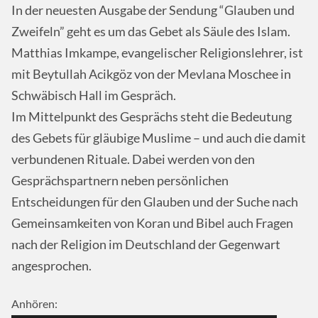
In der neuesten Ausgabe der Sendung “Glauben und
Zweifeln” geht es um das Gebet als Säule des Islam.
Matthias Imkampe, evangelischer Religionslehrer, ist
mit Beytullah Acikgöz von der Mevlana Moschee in
Schwäbisch Hall im Gespräch.
Im Mittelpunkt des Gesprächs steht die Bedeutung
des Gebets für gläubige Muslime – und auch die damit
verbundenen Rituale. Dabei werden von den
Gesprächspartnern neben persönlichen
Entscheidungen für den Glauben und der Suche nach
Gemeinsamkeiten von Koran und Bibel auch Fragen
nach der Religion im Deutschland der Gegenwart
angesprochen.
Anhören: