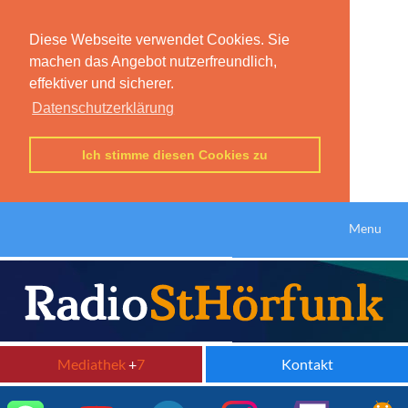
Diese Webseite verwendet Cookies. Sie
machen das Angebot nutzerfreundlich,
effektiver und sicherer.
Datenschutzerklärung
Ich stimme diesen Cookies zu
Menu
Mediathek
+
7
Kontakt