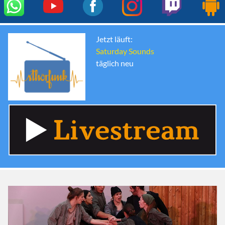
Jetzt läuft:
Saturday Sounds
täglich neu