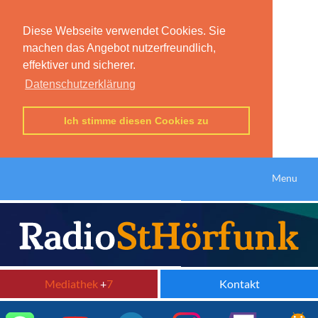
Diese Webseite verwendet Cookies. Sie
machen das Angebot nutzerfreundlich,
effektiver und sicherer.
Datenschutzerklärung
Ich stimme diesen Cookies zu
Menu
Mediathek
+
7
Kontakt