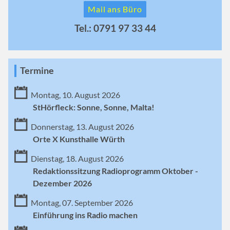
Mail ans Büro
Tel.: 0791 97 33 44
Termine
Montag, 10. August 2026
StHörfleck: Sonne, Sonne, Malta!
Donnerstag, 13. August 2026
Orte X Kunsthalle Würth
Dienstag, 18. August 2026
Redaktionssitzung Radioprogramm Oktober -
Dezember 2026
Montag, 07. September 2026
Einführung ins Radio machen