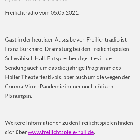
Freilichtradio vom 05.05.2021:
Gast in der heutigen Ausgabe von Freilichtradio ist
Franz Burkhard, Dramaturg bei den Freilichtspielen
Schwäbisch Hall. Entsprechend geht es in der
Sendung auch um das diesjährige Programm des
Haller Theaterfestivals, aber auch um die wegen der
Corona-Virus-Pandemie immer noch nötigen
Planungen.
Weitere Informationen zu den Freilichtspielen finden
sich über
www.freilichtspiele-hall.de
.