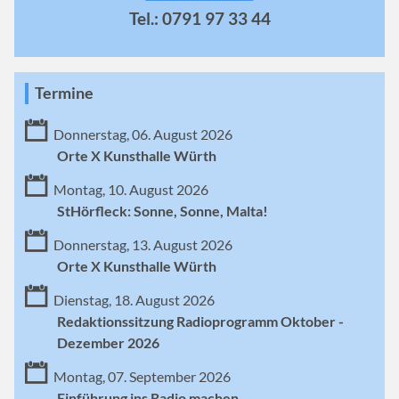
Tel.: 0791 97 33 44
Termine
Donnerstag, 06. August 2026
Orte X Kunsthalle Würth
Montag, 10. August 2026
StHörfleck: Sonne, Sonne, Malta!
Donnerstag, 13. August 2026
Orte X Kunsthalle Würth
Dienstag, 18. August 2026
Redaktionssitzung Radioprogramm Oktober -
Dezember 2026
Montag, 07. September 2026
Einführung ins Radio machen