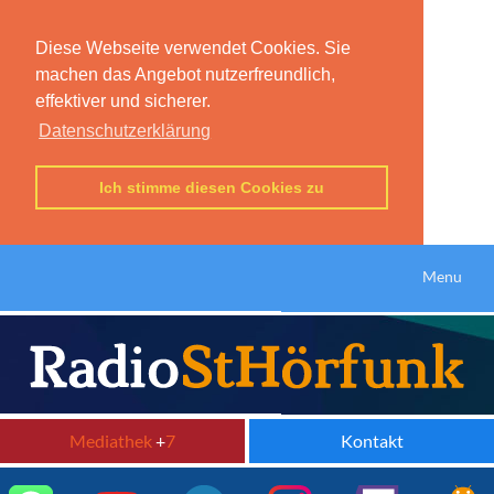
Diese Webseite verwendet Cookies. Sie
machen das Angebot nutzerfreundlich,
effektiver und sicherer.
Datenschutzerklärung
Ich stimme diesen Cookies zu
Menu
Mediathek
+
7
Kontakt