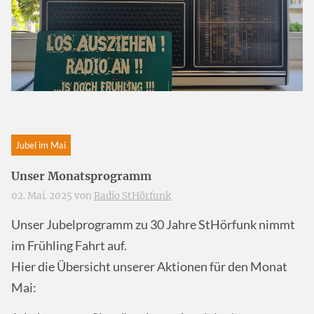
Jubel im Mai
Unser Monatsprogramm
02. Mai. 2025 von
Radio StHörfunk
Unser Jubelprogramm zu 30 Jahre StHörfunk nimmt
im Frühling Fahrt auf.
Hier die Übersicht unserer Aktionen für den Monat
Mai: