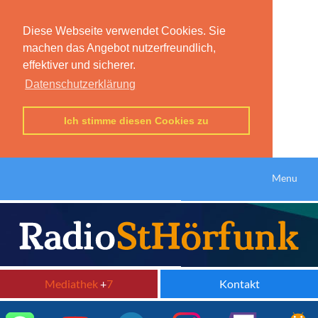
Diese Webseite verwendet Cookies. Sie
machen das Angebot nutzerfreundlich,
effektiver und sicherer.
Datenschutzerklärung
Ich stimme diesen Cookies zu
Menu
Mediathek
+
7
Kontakt