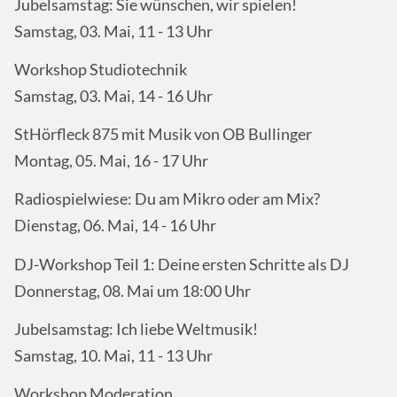
Jubelsamstag: Sie wünschen, wir spielen!
Samstag, 03. Mai, 11 - 13 Uhr
Workshop Studiotechnik
Samstag, 03. Mai, 14 - 16 Uhr
StHörfleck 875 mit Musik von OB Bullinger
Montag, 05. Mai, 16 - 17 Uhr
Radiospielwiese: Du am Mikro oder am Mix?
Dienstag, 06. Mai, 14 - 16 Uhr
DJ-Workshop Teil 1: Deine ersten Schritte als DJ
Donnerstag, 08. Mai um 18:00 Uhr
Jubelsamstag: Ich liebe Weltmusik!
Samstag, 10. Mai, 11 - 13 Uhr
Workshop Moderation