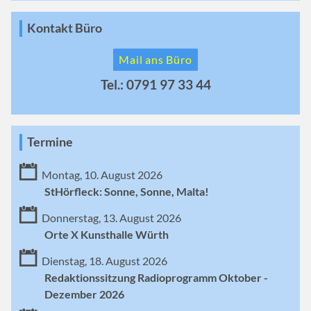
Kontakt Büro
Mail ans Büro
Tel.: 0791 97 33 44
Termine
Montag, 10. August 2026
StHörfleck: Sonne, Sonne, Malta!
Donnerstag, 13. August 2026
Orte X Kunsthalle Würth
Dienstag, 18. August 2026
Redaktionssitzung Radioprogramm Oktober -
Dezember 2026