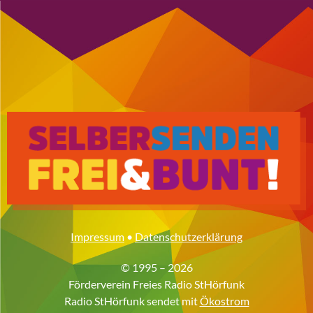
Impressum
•
Datenschutzerklärung
© 1995 – 2026
Förderverein Freies Radio StHörfunk
Radio StHörfunk sendet mit
Ökostrom