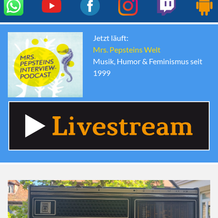
Jetzt läuft:
Mrs. Pepsteins Welt
Musik, Humor & Feminismus seit
1999