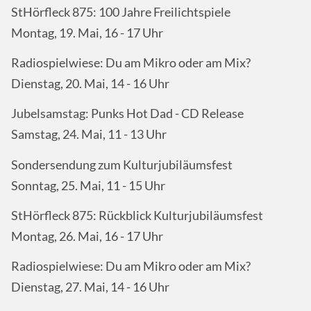
StHörfleck 875: 100 Jahre Freilichtspiele
Montag, 19. Mai, 16 - 17 Uhr
Radiospielwiese: Du am Mikro oder am Mix?
Dienstag, 20. Mai, 14 - 16 Uhr
Jubelsamstag: Punks Hot Dad - CD Release
Samstag, 24. Mai, 11 - 13 Uhr
Sondersendung zum Kulturjubiläumsfest
Sonntag, 25. Mai, 11 - 15 Uhr
StHörfleck 875: Rückblick Kulturjubiläumsfest
Montag, 26. Mai, 16 - 17 Uhr
Radiospielwiese: Du am Mikro oder am Mix?
Dienstag, 27. Mai, 14 - 16 Uhr