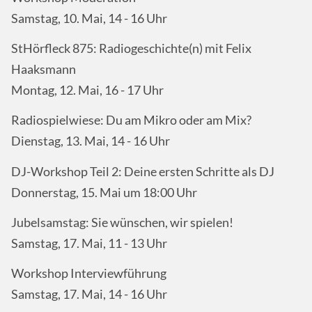
Samstag, 10. Mai, 14 - 16 Uhr
StHörfleck 875: Radiogeschichte(n) mit Felix
Haaksmann
Montag, 12. Mai, 16 - 17 Uhr
Radiospielwiese: Du am Mikro oder am Mix?
Dienstag, 13. Mai, 14 - 16 Uhr
DJ-Workshop Teil 2: Deine ersten Schritte als DJ
Donnerstag, 15. Mai um 18:00 Uhr
Jubelsamstag: Sie wünschen, wir spielen!
Samstag, 17. Mai, 11 - 13 Uhr
Workshop Interviewführung
Samstag, 17. Mai, 14 - 16 Uhr