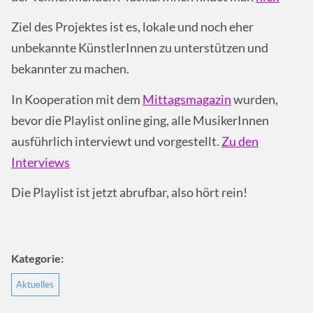
Ziel des Projektes ist es, lokale und noch eher
unbekannte KünstlerInnen zu unterstützen und
bekannter zu machen.
In Kooperation mit dem
Mittagsmagazin
wurden,
bevor die Playlist online ging, alle MusikerInnen
ausführlich interviewt und vorgestellt.
Zu den
Interviews
Die Playlist ist jetzt abrufbar, also hört rein!
Kategorie:
Aktuelles