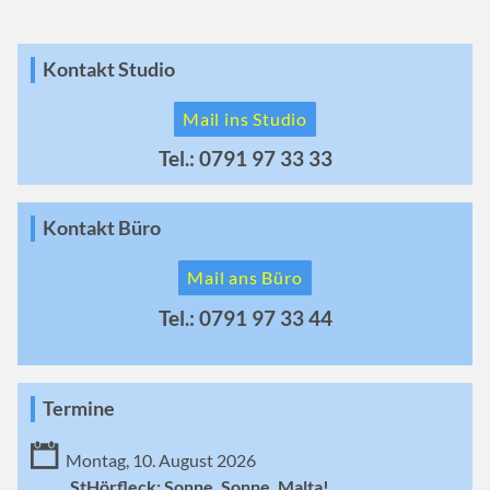
Kontakt Studio
Mail ins Studio
Tel.: 0791 97 33 33
Kontakt Büro
Mail ans Büro
Tel.: 0791 97 33 44
Termine
Montag, 10. August 2026
StHörfleck: Sonne, Sonne, Malta!