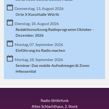
Donnerstag, 13. August 2026
Orte X Kunsthalle Würth
Dienstag, 18. August 2026
Redaktionssitzung Radioprogramm Oktober -
Dezember 2026
Montag, 07. September 2026
Einführung ins Radio machen
Montag, 28. September 2026
Seminar: Das mobile Aufnahmegerät Zoom
H4essential
Radio StHörfunk
Altes Schlachthaus, 2. Stock