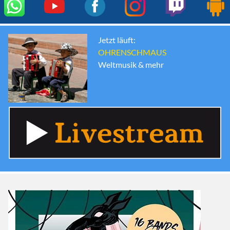
Jetzt läuft:
OHRENSCHMAUS
Weltmusik & mehr