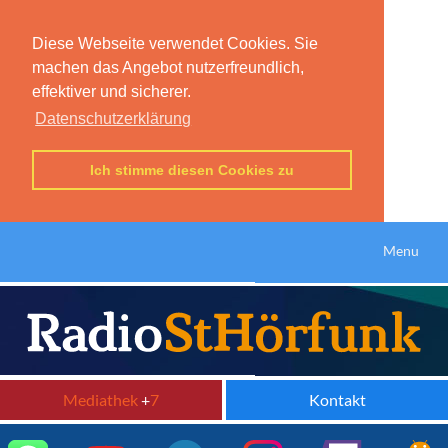
Diese Webseite verwendet Cookies. Sie
machen das Angebot nutzerfreundlich,
effektiver und sicherer.
Datenschutzerklärung
Ich stimme diesen Cookies zu
Menu
Mediathek
+
7
Kontakt