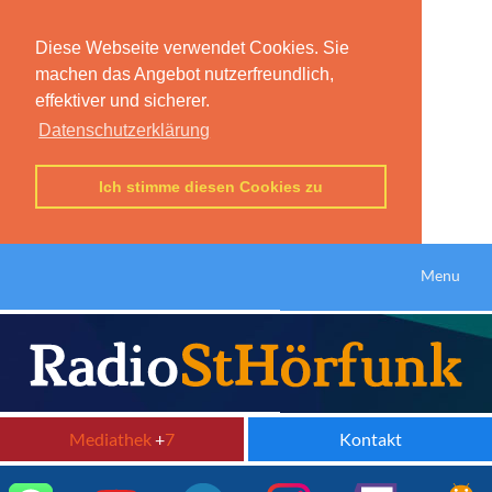
Diese Webseite verwendet Cookies. Sie
machen das Angebot nutzerfreundlich,
effektiver und sicherer.
Datenschutzerklärung
Ich stimme diesen Cookies zu
Menu
Mediathek
+
7
Kontakt