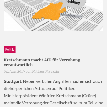
Politik
Kretschmann macht AfD für Verrohung
verantwortlich
04. Aug. 2019 von
Mittags Magazin
Stuttgart.
Neben verbalen Angriffen häufen sich auch
die körperlichen Attacken auf Politiker.
Ministerpräsident Winfried Kretschmann (Grüne)
meint die Verrohung der Gesellschaft sei zum Teil eine