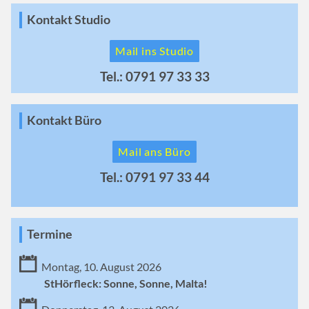
Kontakt Studio
Mail ins Studio
Tel.: 0791 97 33 33
Kontakt Büro
Mail ans Büro
Tel.: 0791 97 33 44
Termine
Montag, 10. August 2026
StHörfleck: Sonne, Sonne, Malta!