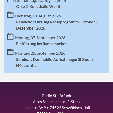
Donnerstag, 13. August 2026
Orte X Kunsthalle Würth
Dienstag, 18. August 2026
Redaktionssitzung Radioprogramm Oktober -
Dezember 2026
Montag, 07. September 2026
Einführung ins Radio machen
Montag, 28. September 2026
Seminar: Das mobile Aufnahmegerät Zoom
H4essential
Radio StHörfunk
Altes Schlachthaus, 2. Stock
Haalstraße 9 • 74523 Schwäbisch Hall