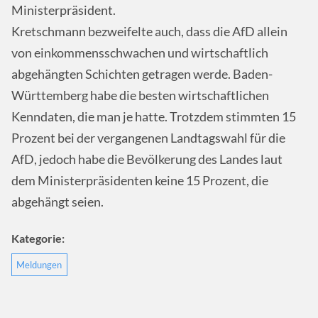
Ministerpräsident.
Kretschmann bezweifelte auch, dass die AfD allein
von einkommensschwachen und wirtschaftlich
abgehängten Schichten getragen werde. Baden-
Württemberg habe die besten wirtschaftlichen
Kenndaten, die man je hatte. Trotzdem stimmten 15
Prozent bei der vergangenen Landtagswahl für die
AfD, jedoch habe die Bevölkerung des Landes laut
dem Ministerpräsidenten keine 15 Prozent, die
abgehängt seien.
Kategorie:
Meldungen