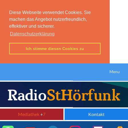
Diese Webseite verwendet Cookies. Sie
machen das Angebot nutzerfreundlich,
effektiver und sicherer.
Datenschutzerklärung
Ich stimme diesen Cookies zu
Menu
Mediathek
+
7
Kontakt