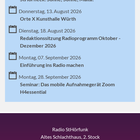
Donnerstag, 13. August 2026
Orte X Kunsthalle Würth
Dienstag, 18. August 2026
Redaktionssitzung Radioprogramm Oktober -
Dezember 2026
Montag, 07. September 2026
Einführung ins Radio machen
Montag, 28. September 2026
Seminar: Das mobile Aufnahmegerät Zoom
H4essential
Radio StHörfunk
Altes Schlachthaus, 2. Stock