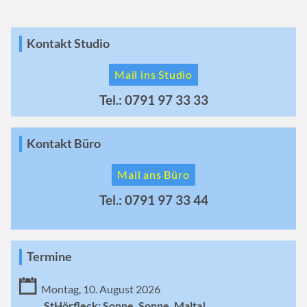
Kontakt Studio
Mail ins Studio
Tel.: 0791 97 33 33
Kontakt Büro
Mail ans Büro
Tel.: 0791 97 33 44
Termine
Montag, 10. August 2026
StHörfleck: Sonne, Sonne, Malta!