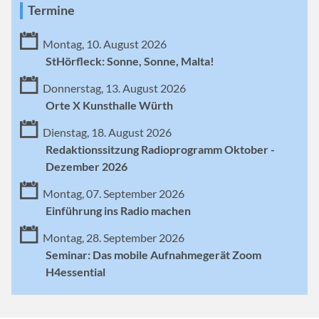
Termine
Montag, 10. August 2026
StHörfleck: Sonne, Sonne, Malta!
Donnerstag, 13. August 2026
Orte X Kunsthalle Würth
Dienstag, 18. August 2026
Redaktionssitzung Radioprogramm Oktober -
Dezember 2026
Montag, 07. September 2026
Einführung ins Radio machen
Montag, 28. September 2026
Seminar: Das mobile Aufnahmegerät Zoom
H4essential