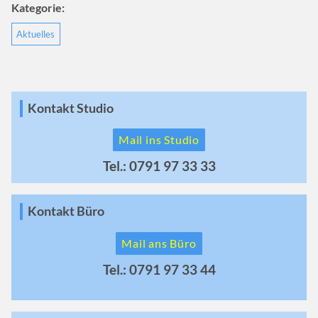
Kategorie:
Aktuelles
Kontakt Studio
Mail ins Studio
Tel.: 0791 97 33 33
Kontakt Büro
Mail ans Büro
Tel.: 0791 97 33 44