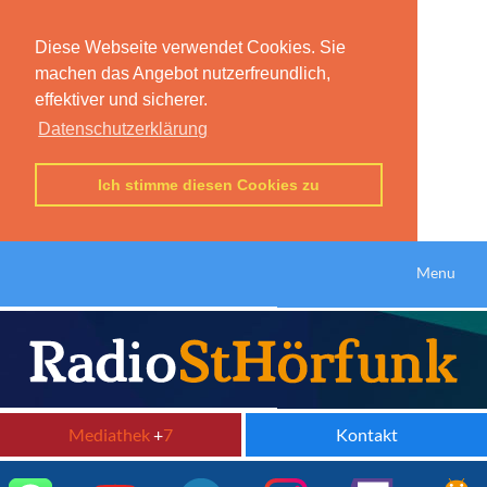
Diese Webseite verwendet Cookies. Sie
machen das Angebot nutzerfreundlich,
effektiver und sicherer.
Datenschutzerklärung
Ich stimme diesen Cookies zu
Menu
Mediathek
+
7
Kontakt