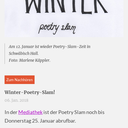
Am 12. Januar ist wieder Poetry-Slam-Zeit in
Schwäbisch Hall.
Foto: Marlene Käppler.
Zum Nachhören
Winter-Poetry-Slam!
06. Jan. 2018
In der
Mediathek
ist der Poetry Slam noch bis
Donnerstag 25. Januar abrufbar.