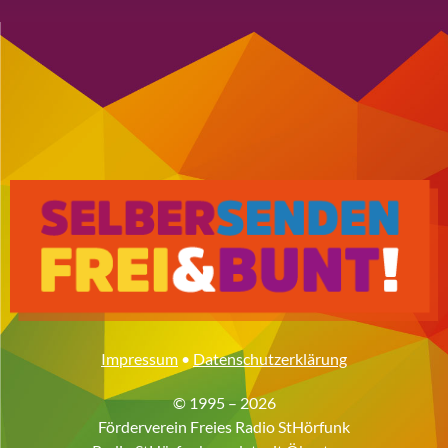
Impressum
•
Datenschutzerklärung
© 1995 – 2026
Förderverein Freies Radio StHörfunk