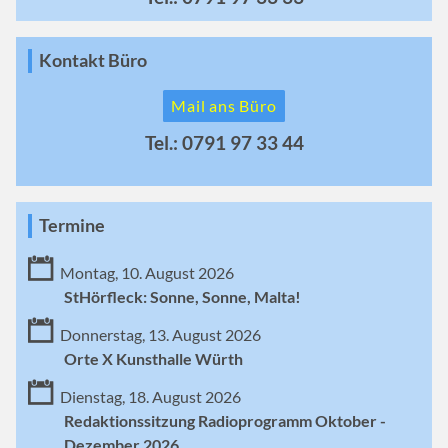
Kontakt Büro
Mail ans Büro
Tel.: 0791 97 33 44
Termine
Montag, 10. August 2026
StHörfleck: Sonne, Sonne, Malta!
Donnerstag, 13. August 2026
Orte X Kunsthalle Würth
Dienstag, 18. August 2026
Redaktionssitzung Radioprogramm Oktober -
Dezember 2026