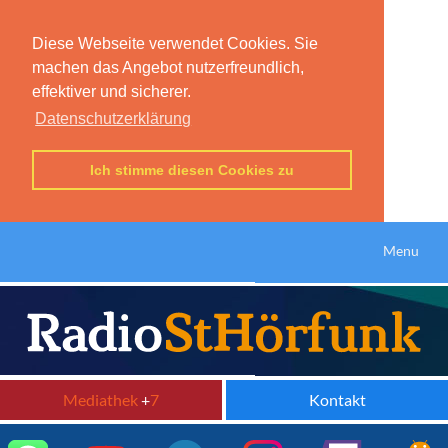
Diese Webseite verwendet Cookies. Sie
machen das Angebot nutzerfreundlich,
effektiver und sicherer.
Datenschutzerklärung
Ich stimme diesen Cookies zu
Menu
Mediathek
+
7
Kontakt