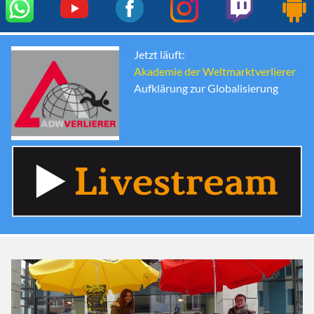
Jetzt läuft:
Akademie der Weltmarktverlierer
Aufklärung zur Globalisierung