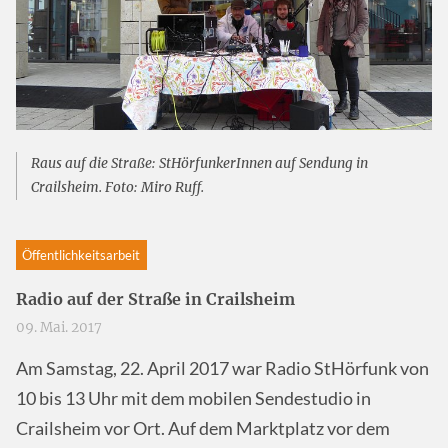
Raus auf die Straße: StHörfunkerInnen auf Sendung in
Crailsheim. Foto: Miro Ruff.
Öffentlichkeitsarbeit
Radio auf der Straße in Crailsheim
09. Mai. 2017
Am Samstag, 22. April 2017 war Radio StHörfunk von
10 bis 13 Uhr mit dem mobilen Sendestudio in
Crailsheim vor Ort. Auf dem Marktplatz vor dem