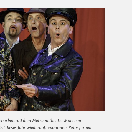
menarbeit mit dem Metropoltheater München
wird dieses Jahr wiederaufgenommen. Foto: Jürgen