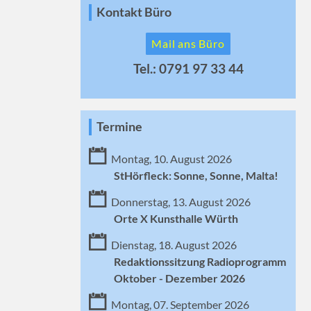
Kontakt Büro
Mail ans Büro
Tel.: 0791 97 33 44
Termine
Montag, 10. August 2026
StHörfleck: Sonne, Sonne, Malta!
Donnerstag, 13. August 2026
Orte X Kunsthalle Würth
Dienstag, 18. August 2026
Redaktionssitzung Radioprogramm
Oktober - Dezember 2026
Montag, 07. September 2026