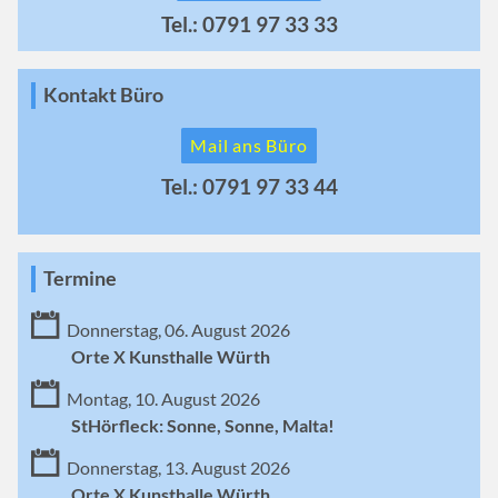
Tel.: 0791 97 33 33
Kontakt Büro
Mail ans Büro
Tel.: 0791 97 33 44
Termine
Donnerstag, 06. August 2026
Orte X Kunsthalle Würth
Montag, 10. August 2026
StHörfleck: Sonne, Sonne, Malta!
Donnerstag, 13. August 2026
Orte X Kunsthalle Würth