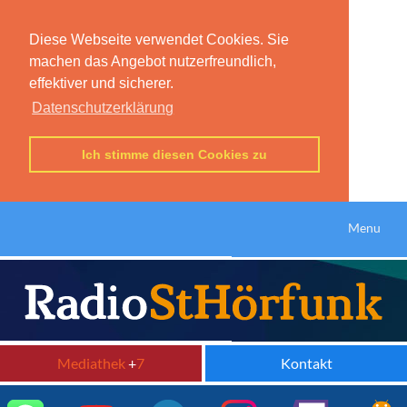
Diese Webseite verwendet Cookies. Sie
machen das Angebot nutzerfreundlich,
effektiver und sicherer.
Datenschutzerklärung
Ich stimme diesen Cookies zu
Menu
Mediathek
+
7
Kontakt