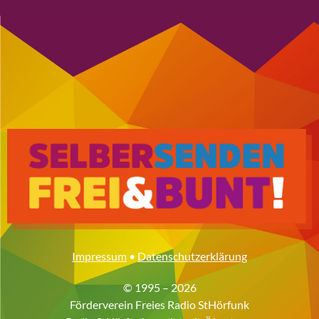
Impressum
•
Datenschutzerklärung
© 1995 – 2026
Förderverein Freies Radio StHörfunk