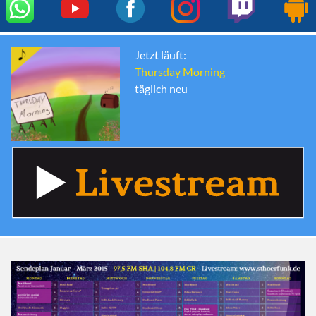
Jetzt läuft:
Thursday Morning
täglich neu