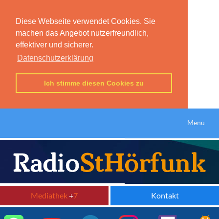
Diese Webseite verwendet Cookies. Sie
machen das Angebot nutzerfreundlich,
effektiver und sicherer.
Datenschutzerklärung
Ich stimme diesen Cookies zu
Menu
Mediathek
+
7
Kontakt