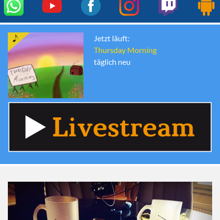
Jetzt läuft:
Thursday Morning
täglich neu