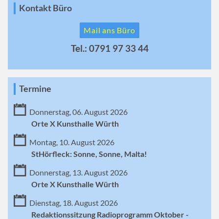
Kontakt Büro
Mail ans Büro
Tel.: 0791 97 33 44
Termine
Donnerstag, 06. August 2026
Orte X Kunsthalle Würth
Montag, 10. August 2026
StHörfleck: Sonne, Sonne, Malta!
Donnerstag, 13. August 2026
Orte X Kunsthalle Würth
Dienstag, 18. August 2026
Redaktionssitzung Radioprogramm Oktober -