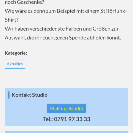
noch Geschenke?
Wie wäre es denn zum Beispiel mit einem StHörfunk-
Shirt?
Wir haben verschiedenste Farben und Größen zur
Auswahl, die ihr euch gegen Spende abholen könnt.
Kategorie:
Aktuelles
Kontakt Studio
Mail ins Studio
Tel.: 0791 97 33 33