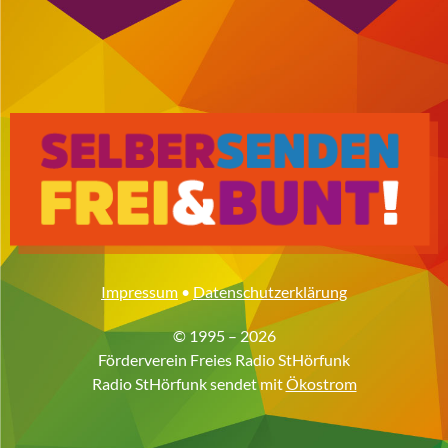
Impressum
•
Datenschutzerklärung
© 1995 – 2026
Förderverein Freies Radio StHörfunk
Radio StHörfunk sendet mit
Ökostrom