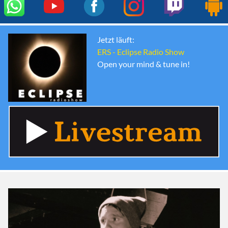
Jetzt läuft:
ERS - Eclipse Radio Show
Open your mind & tune in!