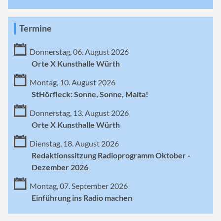
Termine
Donnerstag, 06. August 2026
Orte X Kunsthalle Würth
Montag, 10. August 2026
StHörfleck: Sonne, Sonne, Malta!
Donnerstag, 13. August 2026
Orte X Kunsthalle Würth
Dienstag, 18. August 2026
Redaktionssitzung Radioprogramm Oktober -
Dezember 2026
Montag, 07. September 2026
Einführung ins Radio machen