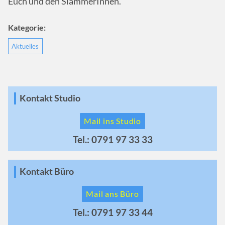
Euch und den SlammerInnen.
Kategorie:
Aktuelles
Kontakt Studio
Mail ins Studio
Tel.: 0791 97 33 33
Kontakt Büro
Mail ans Büro
Tel.: 0791 97 33 44