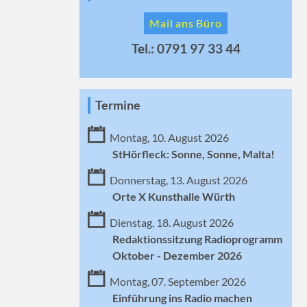
Mail ans Büro
Tel.: 0791 97 33 44
Termine
Montag, 10. August 2026
StHörfleck: Sonne, Sonne, Malta!
Donnerstag, 13. August 2026
Orte X Kunsthalle Würth
Dienstag, 18. August 2026
Redaktionssitzung Radioprogramm
Oktober - Dezember 2026
Montag, 07. September 2026
Einführung ins Radio machen