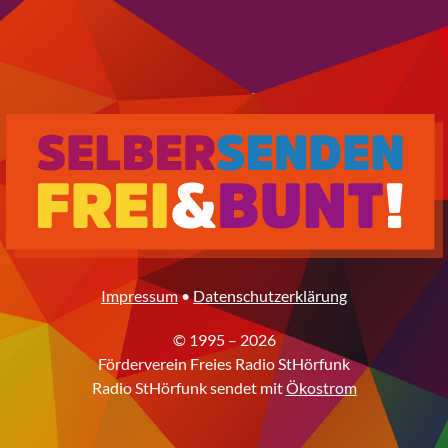
Impressum
•
Datenschutzerklärung
© 1995 – 2026
Förderverein Freies Radio StHörfunk
Radio StHörfunk sendet mit
Ökostrom