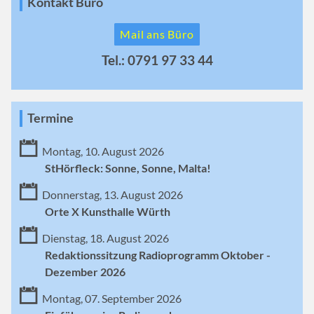
Kontakt Büro
Mail ans Büro
Tel.: 0791 97 33 44
Termine
Montag, 10. August 2026
StHörfleck: Sonne, Sonne, Malta!
Donnerstag, 13. August 2026
Orte X Kunsthalle Würth
Dienstag, 18. August 2026
Redaktionssitzung Radioprogramm Oktober -
Dezember 2026
Montag, 07. September 2026