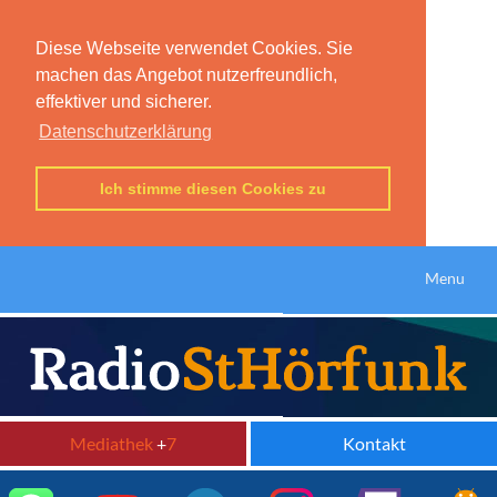
Diese Webseite verwendet Cookies. Sie
machen das Angebot nutzerfreundlich,
effektiver und sicherer.
Datenschutzerklärung
Ich stimme diesen Cookies zu
Menu
Mediathek
+
7
Kontakt