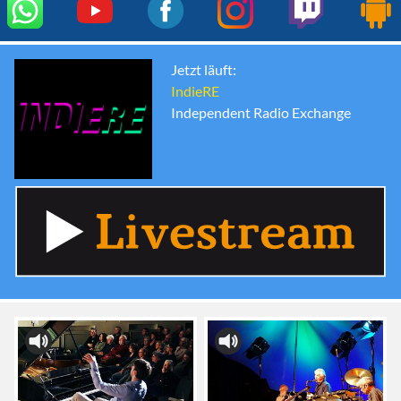
Jetzt läuft:
IndieRE
Independent Radio Exchange