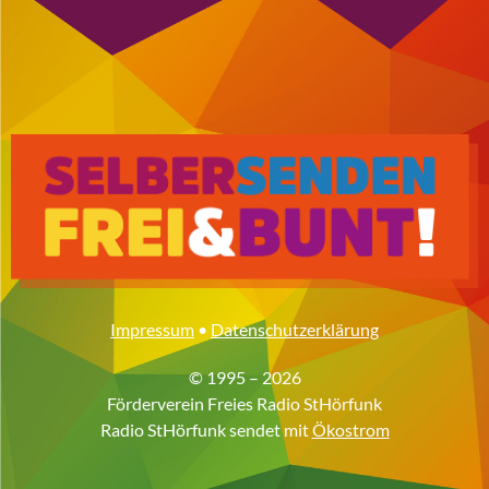
Impressum
•
Datenschutzerklärung
© 1995 – 2026
Förderverein Freies Radio StHörfunk
Radio StHörfunk sendet mit
Ökostrom