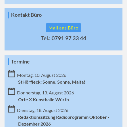
Kontakt Büro
Mail ans Büro
Tel.: 0791 97 33 44
Termine
Montag, 10. August 2026
StHörfleck: Sonne, Sonne, Malta!
Donnerstag, 13. August 2026
Orte X Kunsthalle Würth
Dienstag, 18. August 2026
Redaktionssitzung Radioprogramm Oktober -
Dezember 2026