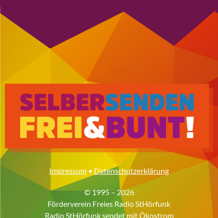
Impressum
•
Datenschutzerklärung
© 1995 – 2026
Förderverein Freies Radio StHörfunk
Radio StHörfunk sendet mit
Ökostrom