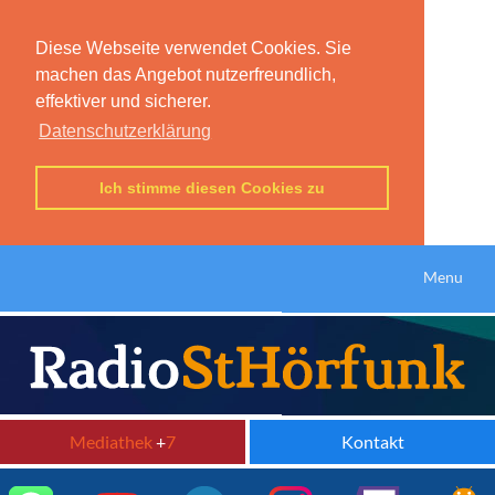
Diese Webseite verwendet Cookies. Sie
machen das Angebot nutzerfreundlich,
effektiver und sicherer.
Datenschutzerklärung
Ich stimme diesen Cookies zu
Menu
Mediathek
+
7
Kontakt