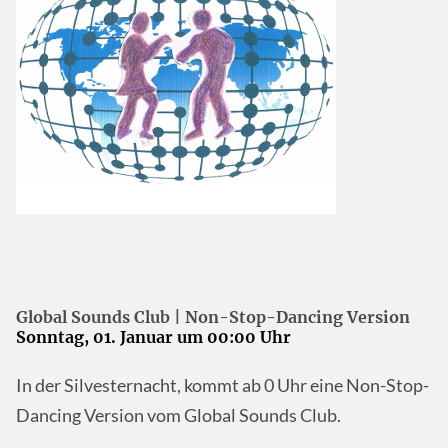
Global Sounds Club | Non-Stop-Dancing Version
Sonntag, 01. Januar um 00:00 Uhr
In der Silvesternacht, kommt ab 0 Uhr eine Non-Stop-
Dancing Version vom Global Sounds Club.