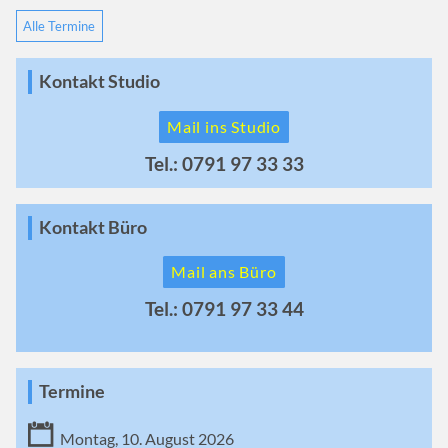
Alle Termine
Kontakt Studio
Mail ins Studio
Tel.: 0791 97 33 33
Kontakt Büro
Mail ans Büro
Tel.: 0791 97 33 44
Termine
Montag, 10. August 2026