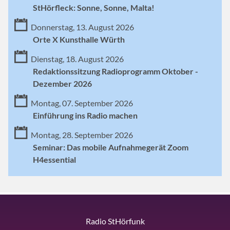
StHörfleck: Sonne, Sonne, Malta!
Donnerstag, 13. August 2026
Orte X Kunsthalle Würth
Dienstag, 18. August 2026
Redaktionssitzung Radioprogramm Oktober -
Dezember 2026
Montag, 07. September 2026
Einführung ins Radio machen
Montag, 28. September 2026
Seminar: Das mobile Aufnahmegerät Zoom
H4essential
Radio StHörfunk