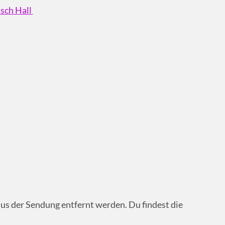
isch Hall
us der Sendung entfernt werden. Du findest die