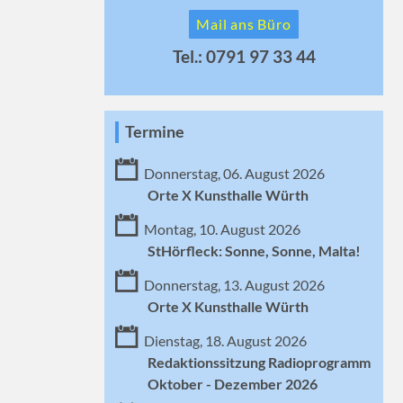
Mail ans Büro
Tel.: 0791 97 33 44
Termine
Donnerstag, 06. August 2026
Orte X Kunsthalle Würth
Montag, 10. August 2026
StHörfleck: Sonne, Sonne, Malta!
Donnerstag, 13. August 2026
Orte X Kunsthalle Würth
Dienstag, 18. August 2026
Redaktionssitzung Radioprogramm
Oktober - Dezember 2026