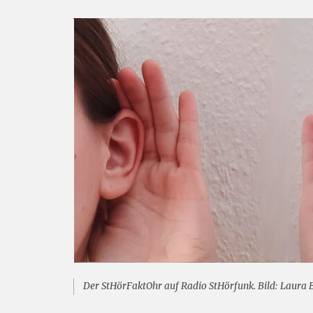
Der StHörFaktOhr auf Radio StHörfunk. Bild: Laura 