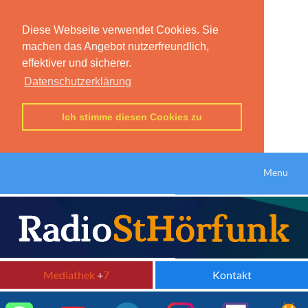
Diese Webseite verwendet Cookies. Sie
machen das Angebot nutzerfreundlich,
effektiver und sicherer.
Datenschutzerklärung
Ich stimme diesen Cookies zu
Menu
Mediathek
+
7
Kontakt