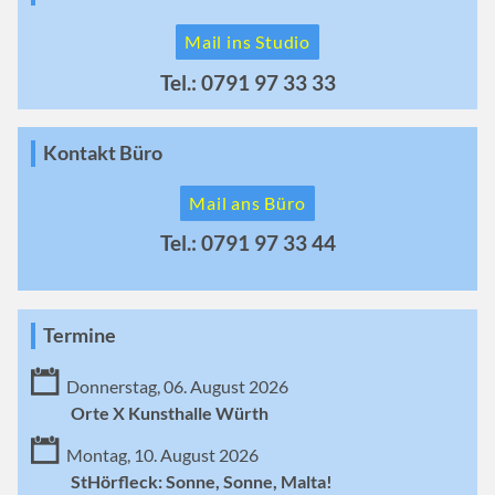
Mail ins Studio
Tel.: 0791 97 33 33
Kontakt Büro
Mail ans Büro
Tel.: 0791 97 33 44
Termine
Donnerstag, 06. August 2026
Orte X Kunsthalle Würth
Montag, 10. August 2026
StHörfleck: Sonne, Sonne, Malta!