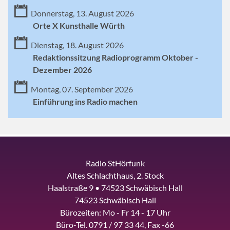
Donnerstag, 13. August 2026
Orte X Kunsthalle Würth
Dienstag, 18. August 2026
Redaktionssitzung Radioprogramm Oktober -
Dezember 2026
Montag, 07. September 2026
Einführung ins Radio machen
Radio StHörfunk
Altes Schlachthaus, 2. Stock
Haalstraße 9 • 74523 Schwäbisch Hall
74523 Schwäbisch Hall
Bürozeiten: Mo - Fr 14 - 17 Uhr
Büro-Tel. 0791 / 97 33 44, Fax -66