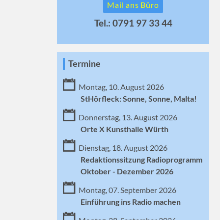
Mail ans Büro
Tel.: 0791 97 33 44
Termine
Montag, 10. August 2026
StHörfleck: Sonne, Sonne, Malta!
Donnerstag, 13. August 2026
Orte X Kunsthalle Würth
Dienstag, 18. August 2026
Redaktionssitzung Radioprogramm
Oktober - Dezember 2026
Montag, 07. September 2026
Einführung ins Radio machen