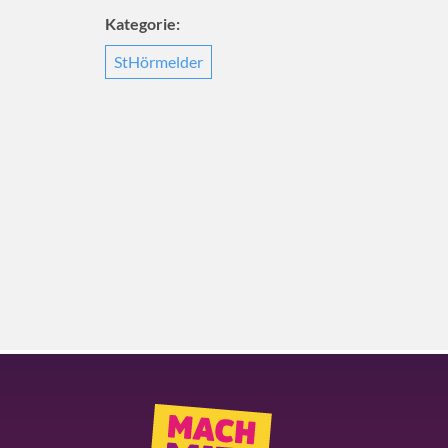
Kategorie:
StHörmelder