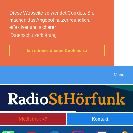
Diese Webseite verwendet Cookies. Sie
machen das Angebot nutzerfreundlich,
effektiver und sicherer.
Datenschutzerklärung
Ich stimme diesen Cookies zu
Menu
Mediathek
+
7
Kontakt