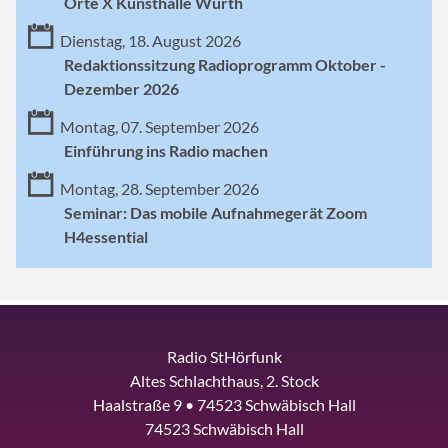
Orte X Kunsthalle Würth
Dienstag, 18. August 2026
Redaktionssitzung Radioprogramm Oktober -
Dezember 2026
Montag, 07. September 2026
Einführung ins Radio machen
Montag, 28. September 2026
Seminar: Das mobile Aufnahmegerät Zoom
H4essential
Radio StHörfunk
Altes Schlachthaus, 2. Stock
Haalstraße 9 • 74523 Schwäbisch Hall
74523 Schwäbisch Hall