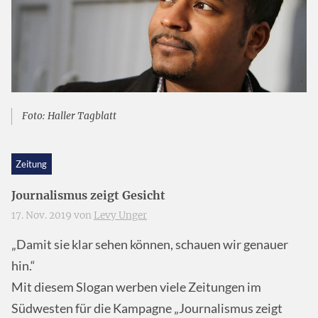
Foto: Haller Tagblatt
Zeitung
Journalismus zeigt Gesicht
17. Nov. 2019 von
Levy Unger
„Damit sie klar sehen können, schauen wir genauer
hin.“
Mit diesem Slogan werben viele Zeitungen im
Südwesten für die Kampagne „Journalismus zeigt