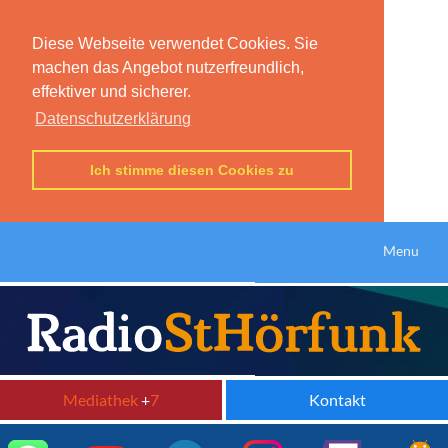
Diese Webseite verwendet Cookies. Sie
machen das Angebot nutzerfreundlich,
effektiver und sicherer.
Datenschutzerklärung
Ich stimme diesen Cookies zu
Menu
Mediathek
+
7
Kontakt