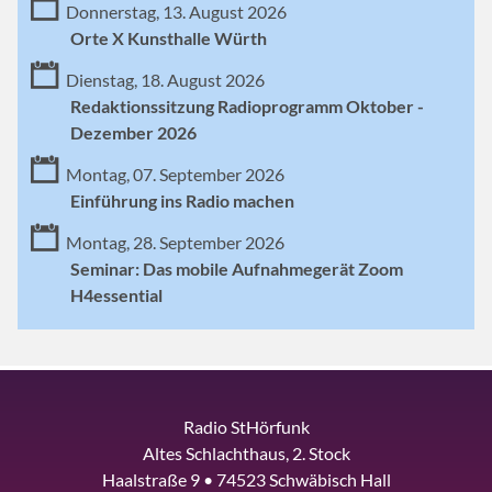
Donnerstag, 13. August 2026
Orte X Kunsthalle Würth
Dienstag, 18. August 2026
Redaktionssitzung Radioprogramm Oktober -
Dezember 2026
Montag, 07. September 2026
Einführung ins Radio machen
Montag, 28. September 2026
Seminar: Das mobile Aufnahmegerät Zoom
H4essential
Radio StHörfunk
Altes Schlachthaus, 2. Stock
Haalstraße 9 • 74523 Schwäbisch Hall