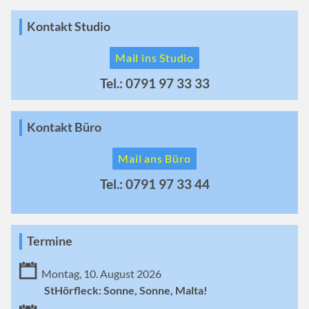
Kontakt Studio
Mail ins Studio
Tel.: 0791 97 33 33
Kontakt Büro
Mail ans Büro
Tel.: 0791 97 33 44
Termine
Montag, 10. August 2026
StHörfleck: Sonne, Sonne, Malta!