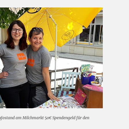
Infostand am Milchmarkt 50€ Spendengeld für den