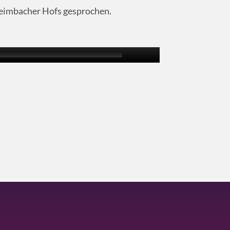
eimbacher Hofs gesprochen.