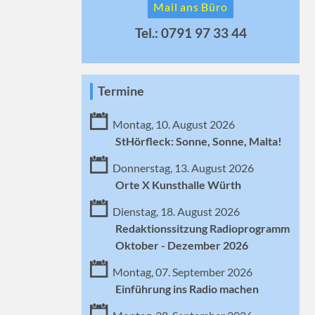
Mail ans Büro
Tel.: 0791 97 33 44
Termine
Montag, 10. August 2026
StHörfleck: Sonne, Sonne, Malta!
Donnerstag, 13. August 2026
Orte X Kunsthalle Würth
Dienstag, 18. August 2026
Redaktionssitzung Radioprogramm
Oktober - Dezember 2026
Montag, 07. September 2026
Einführung ins Radio machen