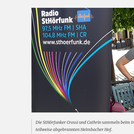
Die StHörfunker Crossi und Cathrin sammeln beim 
teilweise abgebrannten Heimbacher Hof.