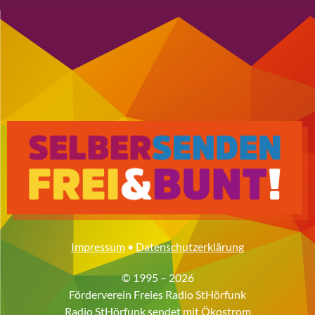
Impressum
•
Datenschutzerklärung
© 1995 – 2026
Förderverein Freies Radio StHörfunk
Radio StHörfunk sendet mit
Ökostrom