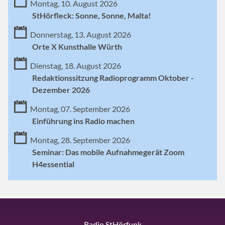
Montag, 10. August 2026
StHörfleck: Sonne, Sonne, Malta!
Donnerstag, 13. August 2026
Orte X Kunsthalle Würth
Dienstag, 18. August 2026
Redaktionssitzung Radioprogramm Oktober -
Dezember 2026
Montag, 07. September 2026
Einführung ins Radio machen
Montag, 28. September 2026
Seminar: Das mobile Aufnahmegerät Zoom
H4essential
Radio StHörfunk