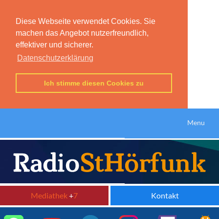
Diese Webseite verwendet Cookies. Sie
machen das Angebot nutzerfreundlich,
effektiver und sicherer.
Datenschutzerklärung
Ich stimme diesen Cookies zu
Menu
Mediathek
+
7
Kontakt