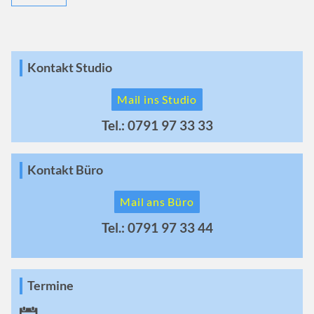
Kontakt Studio
Mail ins Studio
Tel.: 0791 97 33 33
Kontakt Büro
Mail ans Büro
Tel.: 0791 97 33 44
Termine