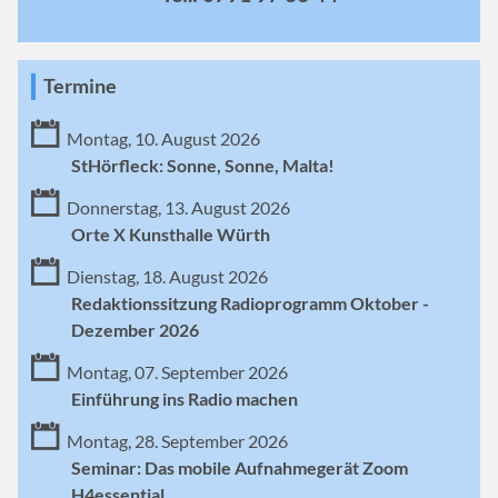
Termine
Montag, 10. August 2026
StHörfleck: Sonne, Sonne, Malta!
Donnerstag, 13. August 2026
Orte X Kunsthalle Würth
Dienstag, 18. August 2026
Redaktionssitzung Radioprogramm Oktober -
Dezember 2026
Montag, 07. September 2026
Einführung ins Radio machen
Montag, 28. September 2026
Seminar: Das mobile Aufnahmegerät Zoom
H4essential