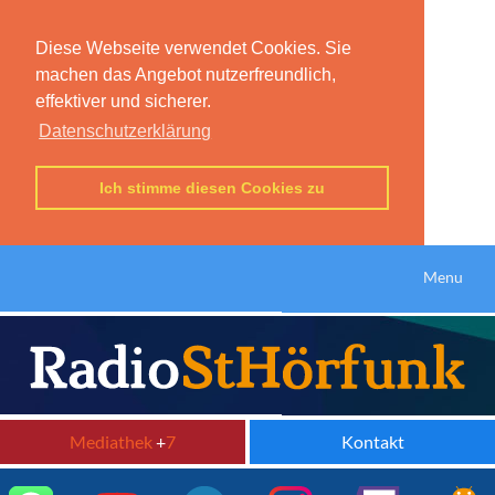
Diese Webseite verwendet Cookies. Sie
machen das Angebot nutzerfreundlich,
effektiver und sicherer.
Datenschutzerklärung
Ich stimme diesen Cookies zu
Menu
Mediathek
+
7
Kontakt