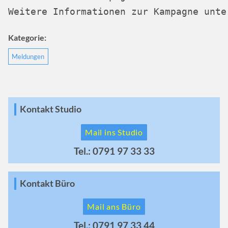
Weitere Informationen zur Kampagne unte
Kategorie:
Meldungen
Kontakt Studio
Mail ins Studio
Tel.: 0791 97 33 33
Kontakt Büro
Mail ans Büro
Tel.: 0791 97 33 44