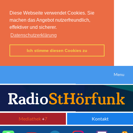
Diese Webseite verwendet Cookies. Sie
machen das Angebot nutzerfreundlich,
effektiver und sicherer.
Datenschutzerklärung
Ich stimme diesen Cookies zu
Menu
Mediathek
+
7
Kontakt