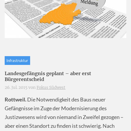
Infrastruktur
Landesgefängnis geplant – aber erst
Bürgerentscheid
26. Jul. 2015 von
Fokus Südwest
Rottweil.
Die Notwendigkeit des Baus neuer
Gefängnisse im Zuge der Modernisierung des
Justizwesens wird von niemand in Zweifel gezogen –
aber einen Standort zu finden ist schwierig. Nach