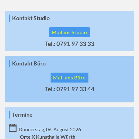
Kontakt Studio
Mail ins Studio
Tel.: 0791 97 33 33
Kontakt Büro
Mail ans Büro
Tel.: 0791 97 33 44
Termine
Donnerstag, 06. August 2026
Orte X Kunsthalle Würth