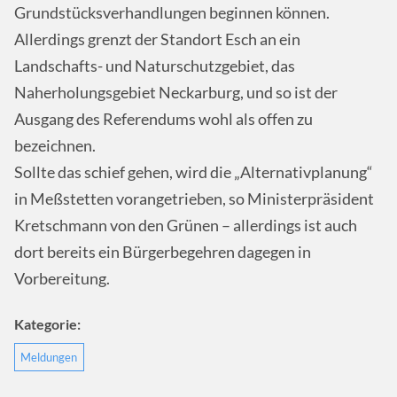
Grundstücksverhandlungen beginnen können.
Allerdings grenzt der Standort Esch an ein
Landschafts- und Naturschutzgebiet, das
Naherholungsgebiet Neckarburg, und so ist der
Ausgang des Referendums wohl als offen zu
bezeichnen.
Sollte das schief gehen, wird die „Alternativplanung“
in Meßstetten vorangetrieben, so Ministerpräsident
Kretschmann von den Grünen – allerdings ist auch
dort bereits ein Bürgerbegehren dagegen in
Vorbereitung.
Kategorie:
Meldungen