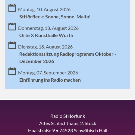
Montag, 10. August 2026
StHörfleck: Sonne, Sonne, Malta!
Donnerstag, 13. August 2026
Orte X Kunsthalle Würth
Dienstag, 18. August 2026
Redaktionssitzung Radioprogramm Oktober -
Dezember 2026
Montag, 07. September 2026
Einführung ins Radio machen
Radio StHörfunk
Altes Schlachthaus, 2. Stock
Haalstraße 9 • 74523 Schwäbisch Hall