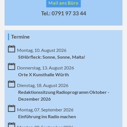
Mail ans Büro
Tel.: 0791 97 33 44
Termine
Montag, 10. August 2026
StHörfleck: Sonne, Sonne, Malta!
Donnerstag, 13. August 2026
Orte X Kunsthalle Würth
Dienstag, 18. August 2026
Redaktionssitzung Radioprogramm Oktober -
Dezember 2026
Montag, 07. September 2026
Einführung ins Radio machen