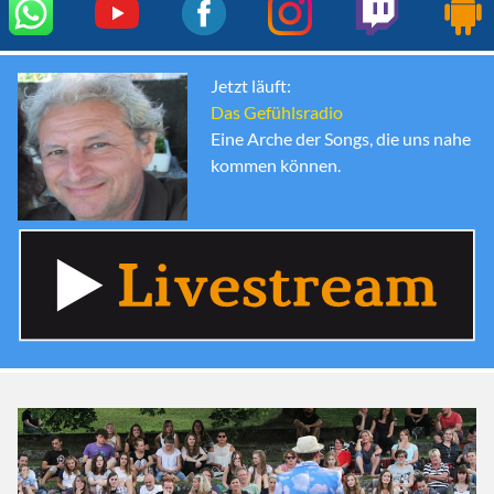
Jetzt läuft:
Das Gefühlsradio
Eine Arche der Songs, die uns nahe
kommen können.