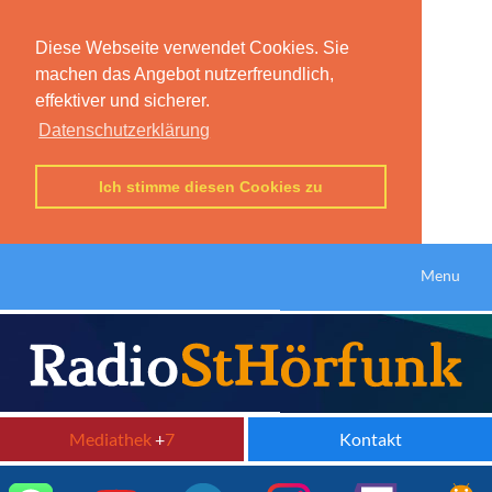
Diese Webseite verwendet Cookies. Sie
machen das Angebot nutzerfreundlich,
effektiver und sicherer.
Datenschutzerklärung
Ich stimme diesen Cookies zu
Menu
Mediathek
+
7
Kontakt