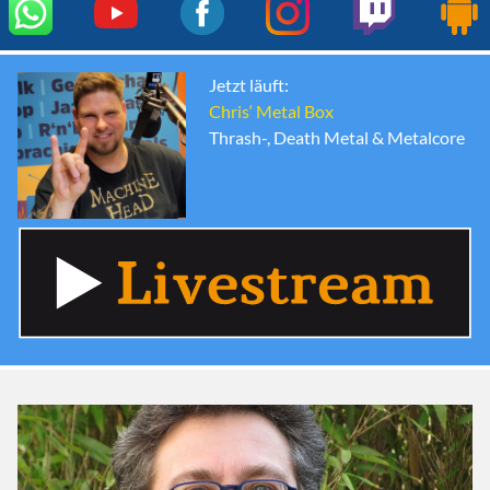
Jetzt läuft:
Chris‘ Metal Box
Thrash-, Death Metal & Metalcore