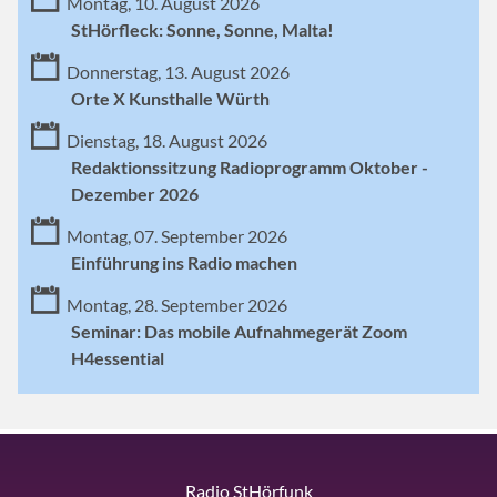
Montag, 10. August 2026
StHörfleck: Sonne, Sonne, Malta!
Donnerstag, 13. August 2026
Orte X Kunsthalle Würth
Dienstag, 18. August 2026
Redaktionssitzung Radioprogramm Oktober -
Dezember 2026
Montag, 07. September 2026
Einführung ins Radio machen
Montag, 28. September 2026
Seminar: Das mobile Aufnahmegerät Zoom
H4essential
Radio StHörfunk