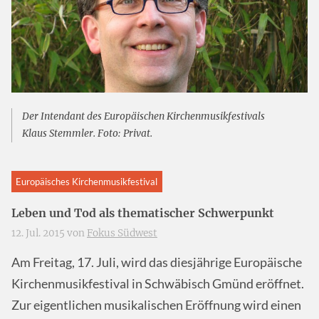
Der Intendant des Europäischen Kirchenmusikfestivals
Klaus Stemmler. Foto: Privat.
Europäisches Kirchenmusikfestival
Leben und Tod als thematischer Schwerpunkt
12. Jul. 2015 von
Fokus Südwest
Am Freitag, 17. Juli, wird das diesjährige Europäische
Kirchenmusikfestival in Schwäbisch Gmünd eröffnet.
Zur eigentlichen musikalischen Eröffnung wird einen