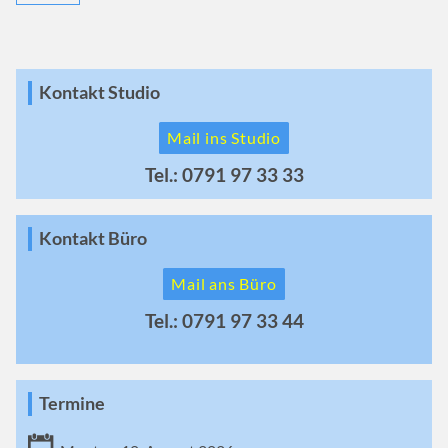
Kontakt Studio
Mail ins Studio
Tel.: 0791 97 33 33
Kontakt Büro
Mail ans Büro
Tel.: 0791 97 33 44
Termine