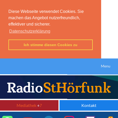
Diese Webseite verwendet Cookies. Sie
machen das Angebot nutzerfreundlich,
effektiver und sicherer.
Datenschutzerklärung
Ich stimme diesen Cookies zu
Menu
Mediathek
+
7
Kontakt