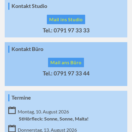
Kontakt Studio
Mail ins Studio
Tel.: 0791 97 33 33
Kontakt Büro
Mail ans Büro
Tel.: 0791 97 33 44
Termine
Montag, 10. August 2026
StHörfleck: Sonne, Sonne, Malta!
Donnerstag, 13. August 2026