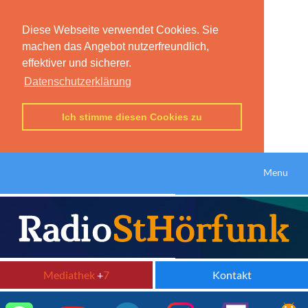
Diese Webseite verwendet Cookies. Sie
machen das Angebot nutzerfreundlich,
effektiver und sicherer.
Datenschutzerklärung
Ich stimme diesen Cookies zu
Menu
Mediathek
+
7
Kontakt