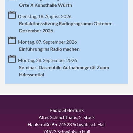
Orte X Kunsthalle Würth
Dienstag, 18. August 2026
Redaktionssitzung Radioprogramm Oktober -
Dezember 2026
Montag, 07. September 2026
Einführung ins Radio machen
Montag, 28. September 2026
Seminar: Das mobile Aufnahmegerät Zoom
H4essential
Radio StHörfunk
Altes Schlachthaus, 2. Stock
Haalstraße 9 • 74523 Schwäbisch Hall
74523 Schwäbisch Hall