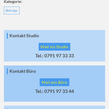
Kategorie:
Beiträge
Kontakt Studio
Mail ins Studio
Tel.: 0791 97 33 33
Kontakt Büro
Mail ans Büro
Tel.: 0791 97 33 44