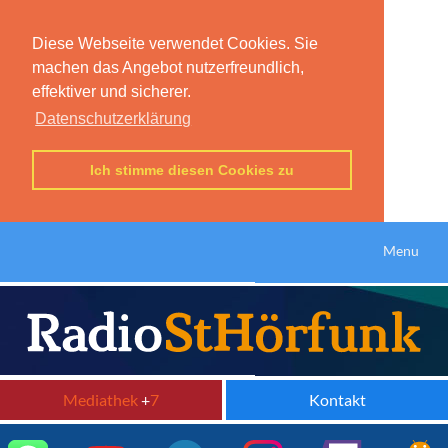
Diese Webseite verwendet Cookies. Sie
machen das Angebot nutzerfreundlich,
effektiver und sicherer.
Datenschutzerklärung
Ich stimme diesen Cookies zu
Menu
Mediathek
+
7
Kontakt