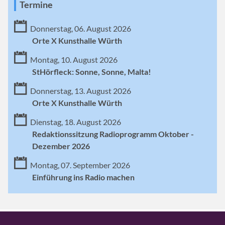
Termine
Donnerstag, 06. August 2026
Orte X Kunsthalle Würth
Montag, 10. August 2026
StHörfleck: Sonne, Sonne, Malta!
Donnerstag, 13. August 2026
Orte X Kunsthalle Würth
Dienstag, 18. August 2026
Redaktionssitzung Radioprogramm Oktober -
Dezember 2026
Montag, 07. September 2026
Einführung ins Radio machen