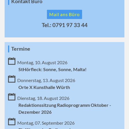
Kontakt Büro
Mail ans Büro
Tel.: 0791 97 33 44
Termine
Montag, 10. August 2026
StHörfleck: Sonne, Sonne, Malta!
Donnerstag, 13. August 2026
Orte X Kunsthalle Würth
Dienstag, 18. August 2026
Redaktionssitzung Radioprogramm Oktober -
Dezember 2026
Montag, 07. September 2026