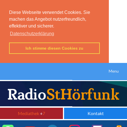
Diese Webseite verwendet Cookies. Sie
machen das Angebot nutzerfreundlich,
effektiver und sicherer.
Datenschutzerklärung
Ich stimme diesen Cookies zu
Menu
Mediathek
+
7
Kontakt