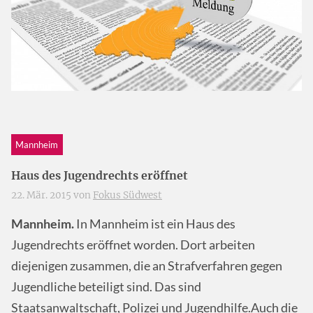
Mannheim
Haus des Jugendrechts eröffnet
22. Mär. 2015 von
Fokus Südwest
Mannheim.
In Mannheim ist ein Haus des
Jugendrechts eröffnet worden. Dort arbeiten
diejenigen zusammen, die an Strafverfahren gegen
Jugendliche beteiligt sind. Das sind
Staatsanwaltschaft, Polizei und Jugendhilfe.Auch die