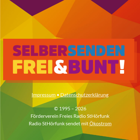
Impressum
•
Datenschutzerklärung
© 1995 – 2026
Förderverein Freies Radio StHörfunk
Radio StHörfunk sendet mit
Ökostrom