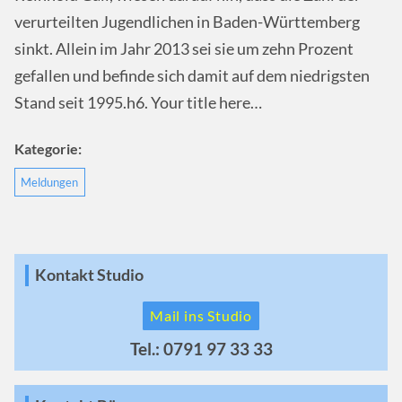
verurteilten Jugendlichen in Baden-Württemberg
sinkt. Allein im Jahr 2013 sei sie um zehn Prozent
gefallen und befinde sich damit auf dem niedrigsten
Stand seit 1995.h6. Your title here…
Kategorie:
Meldungen
Kontakt Studio
Mail ins Studio
Tel.: 0791 97 33 33